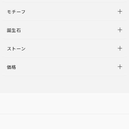
モチーフ
誕生石
ストーン
価格