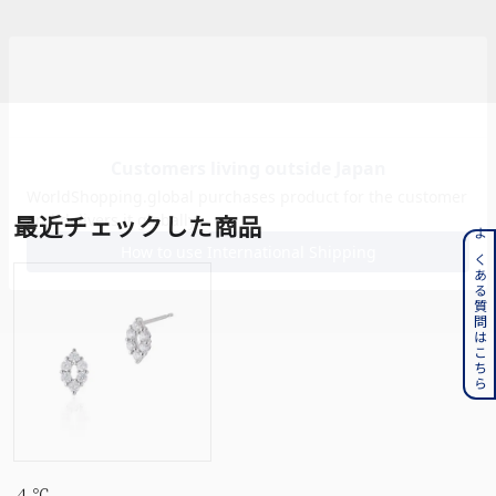
最近チェックした商品
よくある質問はこちら
４℃