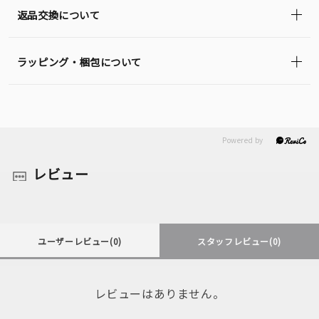
返品交換について
ラッピング・梱包について
レビュー
ユーザーレビュー
(0)
スタッフレビュー
(0)
レビューはありません。