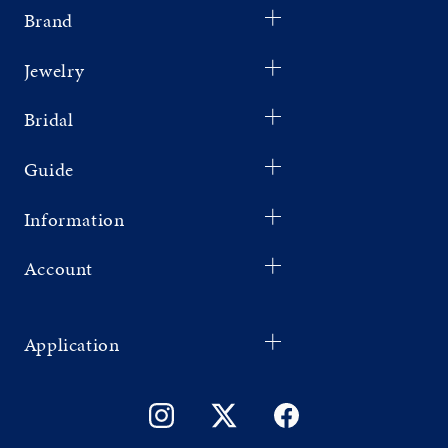
Brand
Jewelry
Bridal
Guide
Information
Account
Application