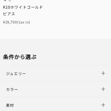
K10ホワイトゴールド
ピアス
¥29,700(tax in)
条件から選ぶ
ジュエリー
カラー
素材