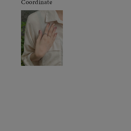
Coordinate