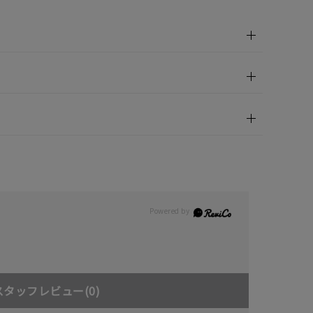
スタッフレビュー
(0)