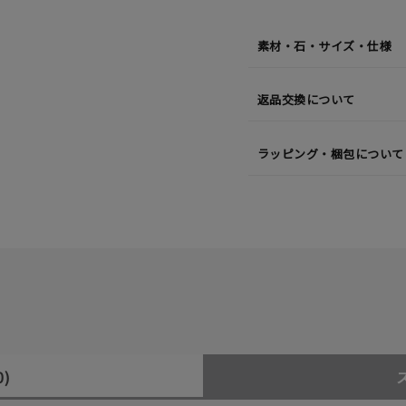
素材・石・サイズ・仕様
返品交換について
ラッピング・梱包について
0)