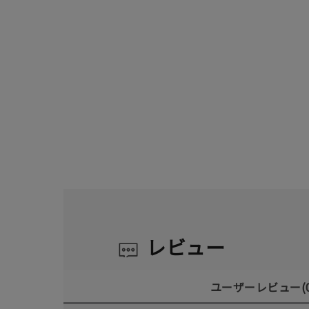
レビュー
ユーザーレビュー
(