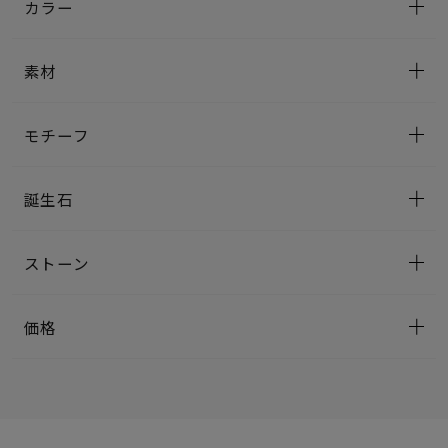
カラー
素材
モチーフ
誕生石
ストーン
価格