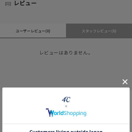
レビュー
ユーザーレビュー
(0)
スタッフレビュー
(0)
レビューはありません。
360° Product Viewer