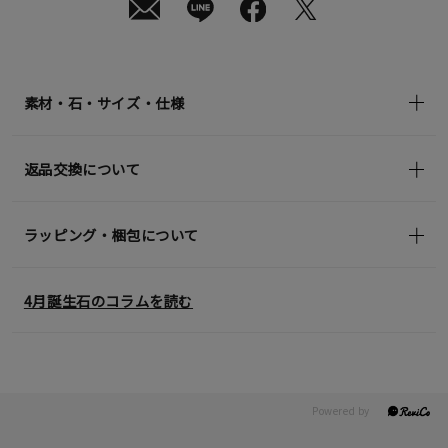
素材・石・サイズ・仕様
返品交換について
ラッピング・梱包について
4月誕生石のコラムを読む