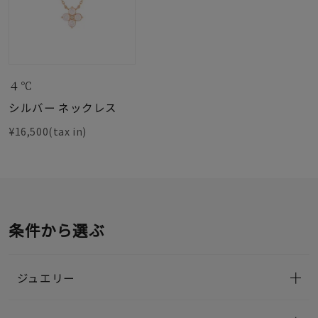
４℃
シルバー ネックレス
¥16,500(tax in)
条件から選ぶ
ジュエリー