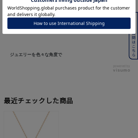
よくある質問はこちら
ジュエリーを色々な角度で
powered by
最近チェックした商品