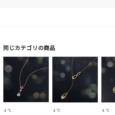
同じカテゴリの商品
４℃
４℃
４℃