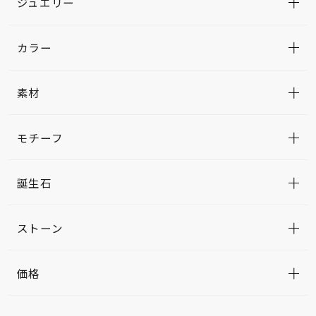
ジュエリー
カラー
素材
モチーフ
誕生石
ストーン
価格