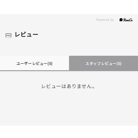
レビュー
ユーザーレビュー
(0)
スタッフレビュー
(0)
レビューはありません。