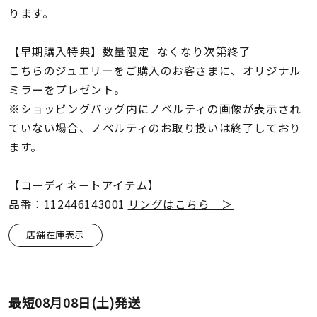
ります。
【早期購入特典】数量限定 なくなり次第終了
こちらのジュエリーをご購入のお客さまに、オリジナル
ミラーをプレゼント。
※ショッピングバッグ内にノベルティの画像が表示され
ていない場合、ノベルティのお取り扱いは終了しており
ます。
【コーディネートアイテム】
品番：112446143001
リングはこちら ＞
店舗在庫表示
最短
08月08日(土)
発送