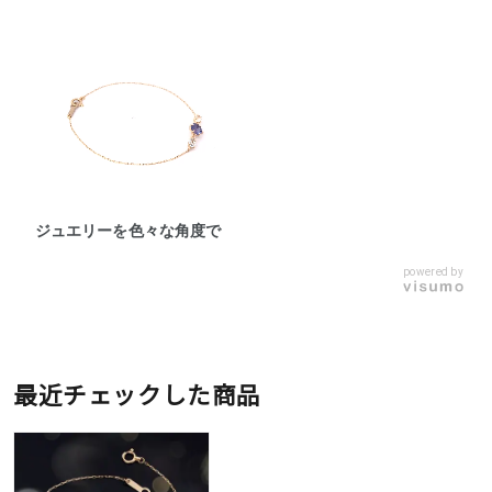
ジュエリーを色々な角度で
powered by
最近チェックした商品