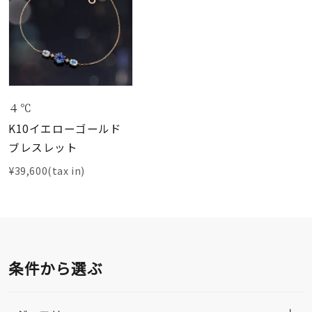
４℃
K10イエローゴールド
ブレスレット
¥39,600(tax in)
条件から選ぶ