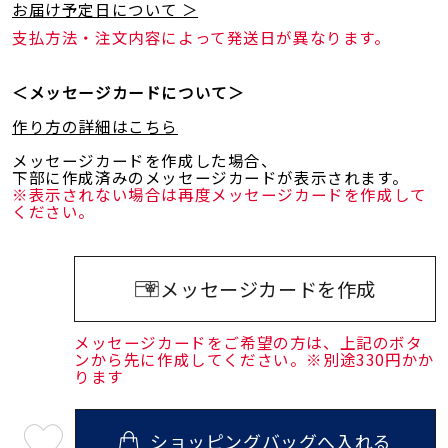
お届け予定日について ＞
支払方法・注文内容によって発送日が異なります。
＜メッセージカードについて＞
作り方の詳細はこちら
メッセージカードを作成した場合、
下部に作成済みのメッセージカードが表示されます。
※表示されない場合は再度メッセージカードを作成して
ください。
メッセージカードを作成
メッセージカードをご希望の方は、上記のボタ
ンから先に作成してください。※別途330円かか
ります
ショッピングバッグへ入れる