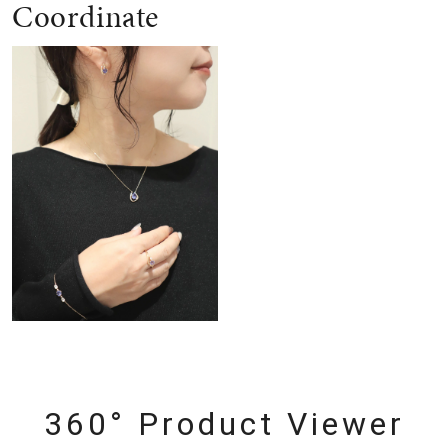
Coordinate
360° Product Viewer