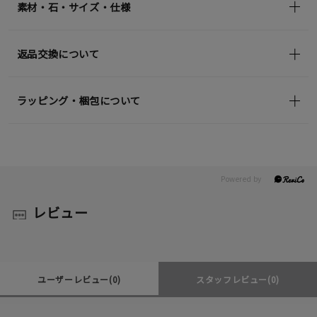
素材・石・サイズ・仕様
返品交換について
ラッピング・梱包について
レビュー
ユーザーレビュー
(0)
スタッフレビュー
(0)