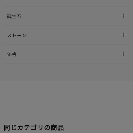
誕生石
ストーン
価格
同じカテゴリの商品