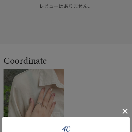
レビューはありません。
Coordinate