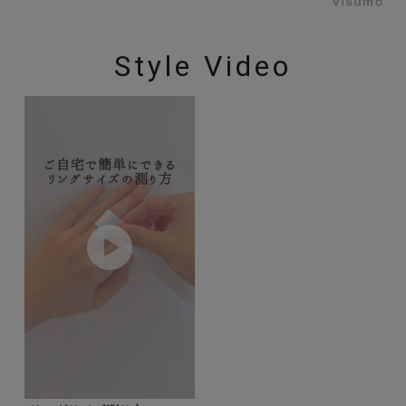
Style Video