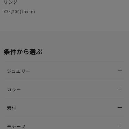
リング
¥35,200(tax in)
条件から選ぶ
ジュエリー
カラー
素材
モチーフ