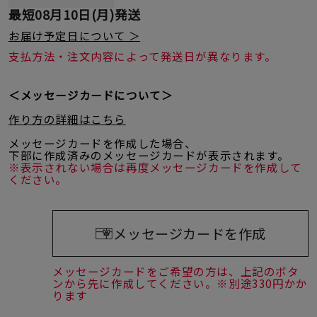
最短
08月10日(月)
発送
お届け予定日について ＞
支払方法・注文内容によって発送日が異なります。
＜メッセージカードについて＞
作り方の詳細はこちら
メッセージカードを作成した場合、
下部に作成済みのメッセージカードが表示されます。
※表示されない場合は再度メッセージカードを作成して
ください。
メッセージカードを作成
メッセージカードをご希望の方は、上記のボタ
ンから先に作成してください。※別途330円かか
ります