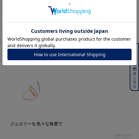
360° Product Viewer
よくある質問はこちら
ジュエリーを色々な角度で
powered by