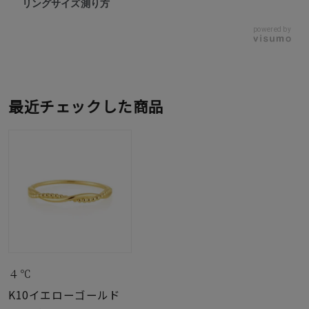
リングサイズ測り方
powered by
最近チェックした商品
４℃
K10イエローゴールド