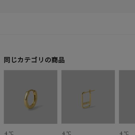
同じカテゴリの商品
４℃
４℃
４℃