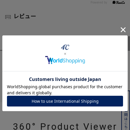
レビュー
ユーザーレビュー
(0)
スタッフレビュー
(0)
レビューはありません。
よくある質問はこちら
360° Product Viewer