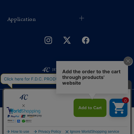
Application
©F.D.C.PRODUCTS INC.
このサイトではサービス向上のためクッキー
同意する
を利用しています。
プライバシーポリシー
リセット
絞り込んで検索する
はこちら