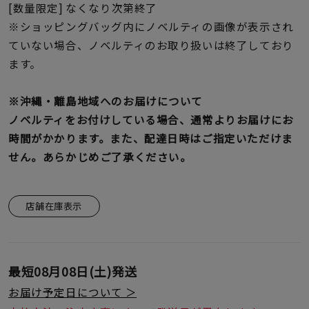
[数量限定] なくなり次第終了
※ショッピングバッグ内にノベルティの画像が表示され
ていない場合、ノベルティのお取り扱いは終了しており
ます。
※沖縄・離島地域へのお届けについて
ノベルティをお付けしている場合、通常よりお届けにお
時間がかかります。また、配達日時はご指定いただけま
せん。あらかじめご了承ください。
店舗在庫表示
最短
08月08日(土)
発送
お届け予定日について ＞