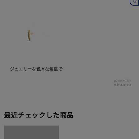
ジュエリーを色々な角度で
powered by
最近チェックした商品