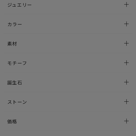
ジュエリー
カラー
素材
モチーフ
誕生石
ストーン
価格