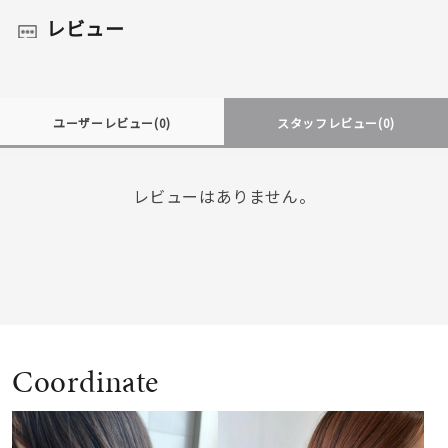
レビュー
ユーザーレビュー
(0)
スタッフレビュー
(0)
レビューはありません。
Coordinate