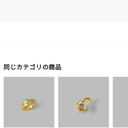
同じカテゴリの商品