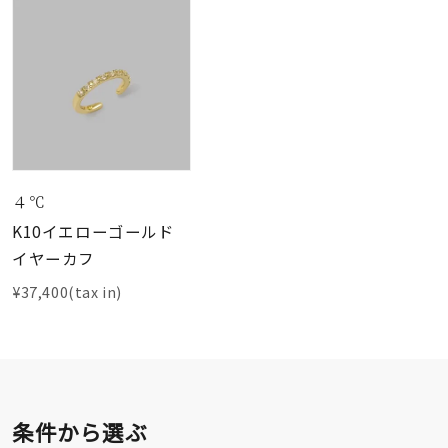
４℃
K10イエローゴールド
イヤーカフ
¥37,400(tax in)
条件から選ぶ