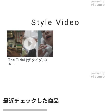
powered by
Style Video
The Tidal (ザ タイダル)
４...
powered by
最近チェックした商品