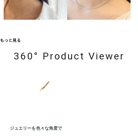
もっと見る
360° Product Viewer
ジュエリーを色々な角度で