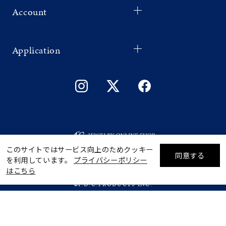
Account
Application
このサイトではサービス向上のためクッキー
同意する
を利用しています。
プライバシーポリシー
リセット
絞り込んで検索する
はこちら
©F.D.C.PRODUCTS INC.