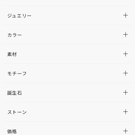
ジュエリー
カラー
素材
モチーフ
誕生石
ストーン
価格