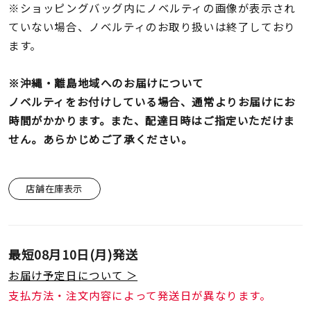
※ショッピングバッグ内にノベルティの画像が表示され
ていない場合、ノベルティのお取り扱いは終了しており
ます。
※沖縄・離島地域へのお届けについて
ノベルティをお付けしている場合、通常よりお届けにお
時間がかかります。また、配達日時はご指定いただけま
せん。あらかじめご了承ください。
店舗在庫表示
最短
08月10日(月)
発送
お届け予定日について ＞
支払方法・注文内容によって発送日が異なります。