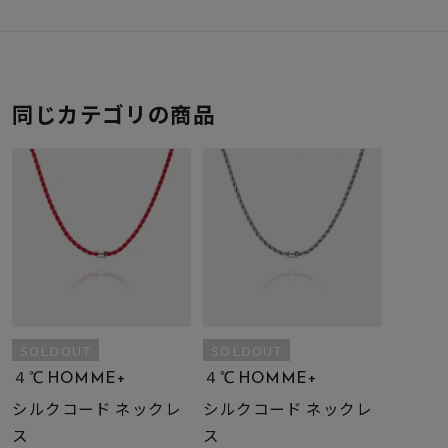
同じカテゴリの商品
SOLDOUT
SOLDOUT
４℃ HOMME+
４℃ HOMME+
シルクコード ネックレ
シルクコード ネックレ
ス
ス