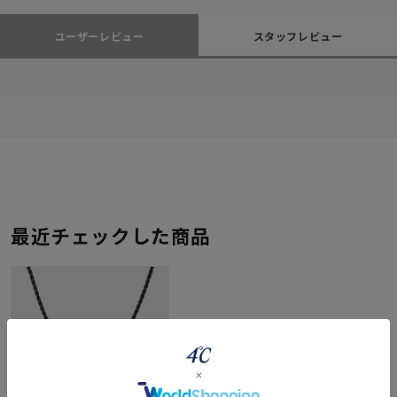
ユーザーレビュー
スタッフレビュー
最近チェックした商品