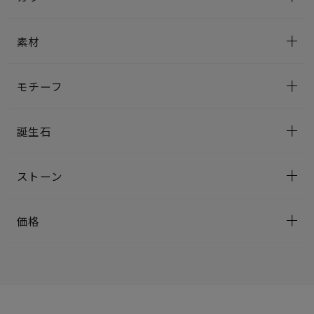
素材
モチーフ
誕生石
ストーン
価格