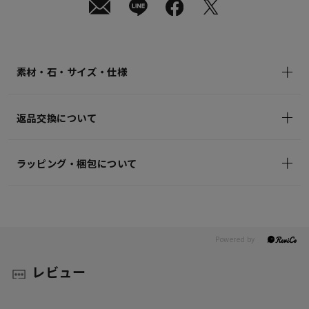
素材・石・サイズ・仕様
返品交換について
ラッピング・梱包について
レビュー