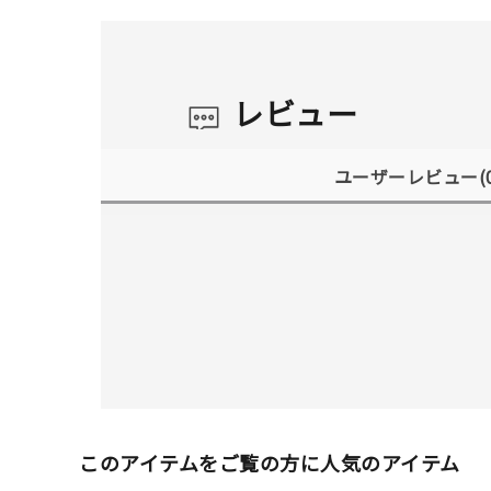
レビュー
ユーザーレビュー
(
このアイテムをご覧の方に人気のアイテム