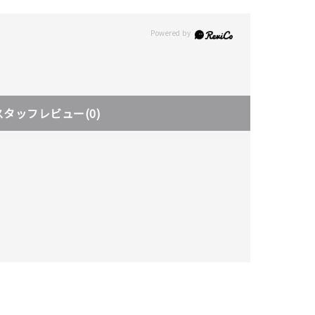
スタッフレビュー
(0)