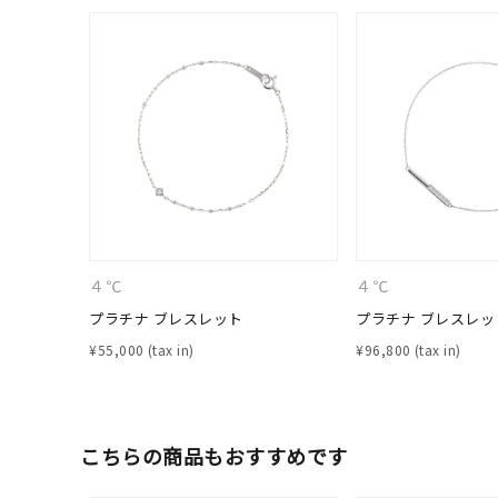
４℃
４℃
プラチナ ブレスレット
プラチナ ブレスレッ
人気検索キーワード
¥
55,000
¥
96,800
#summe
ブランド
こちらの商品もおすすめです