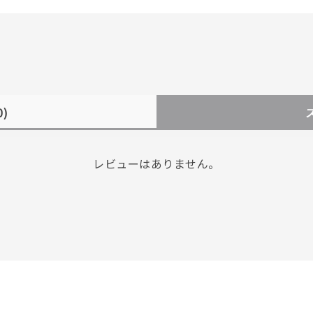
0)
レビューはありません。