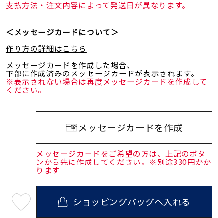
支払方法・注文内容によって発送日が異なります。
＜メッセージカードについて＞
作り方の詳細はこちら
メッセージカードを作成した場合、
下部に作成済みのメッセージカードが表示されます。
※表示されない場合は再度メッセージカードを作成して
ください。
メッセージカードを作成
メッセージカードをご希望の方は、上記のボタ
ンから先に作成してください。※別途330円かか
ります
ショッピングバッグへ入れる
最
短
08