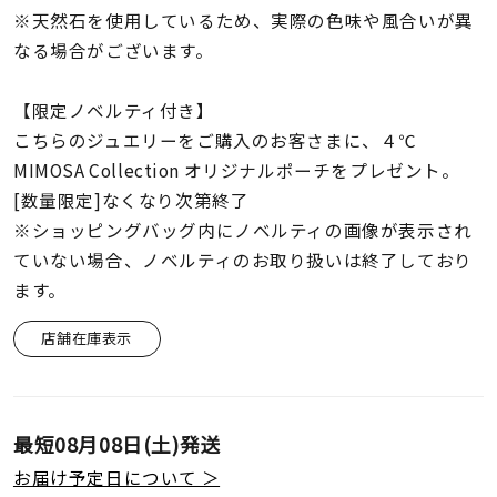
※天然石を使用しているため、実際の色味や風合いが異
なる場合がございます。
【限定ノベルティ付き】
こちらのジュエリーをご購入のお客さまに、４℃
MIMOSA Collection オリジナルポーチをプレゼント。
[数量限定]なくなり次第終了
※ショッピングバッグ内にノベルティの画像が表示され
ていない場合、ノベルティのお取り扱いは終了しており
ます。
店舗在庫表示
最短
08月08日(土)
発送
お届け予定日について ＞