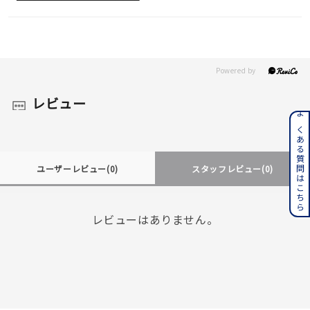
レビュー
よくある質問はこちら
ユーザーレビュー
(0)
スタッフレビュー
(0)
レビューはありません。