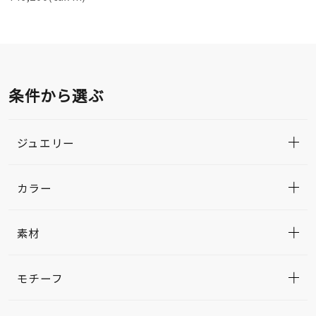
条件から選ぶ
ジュエリー
カラー
素材
モチーフ