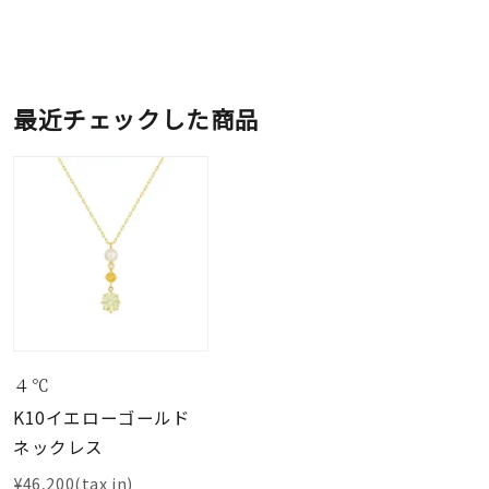
最近チェックした商品
４℃
K10イエローゴールド
ネックレス
¥46,200(tax in)