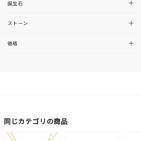
誕生石
ストーン
価格
同じカテゴリの商品