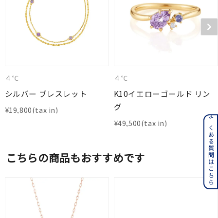
４℃
４℃
シルバー ブレスレット
K10イエローゴールド リン
グ
¥
19,800
よくある質問はこちら
¥
49,500
こちらの商品もおすすめです