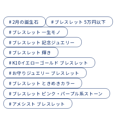
2月の誕生石
ブレスレット 5万円以下
ブレスレット 一生モノ
ブレスレット 記念ジュエリー
ブレスレット 輝き
K10イエローゴールド ブレスレット
お守りジュエリー ブレスレット
ブレスレット ときめきカラー
ブレスレット ピンク・パープル系ストーン
アメシスト ブレスレット