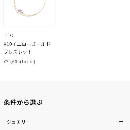
４℃
K10イエローゴールド
ブレスレット
¥39,600(tax in)
条件から選ぶ
ジュエリー