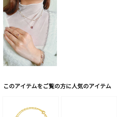
このアイテムをご覧の方に人気のアイテム