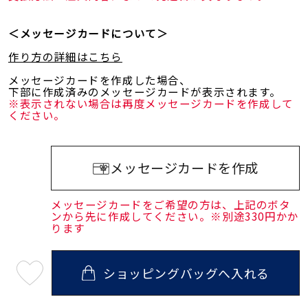
＜メッセージカードについて＞
作り方の詳細はこちら
メッセージカードを作成した場合、
下部に作成済みのメッセージカードが表示されます。
※表示されない場合は再度メッセージカードを作成して
ください。
メッセージカードを作成
メッセージカードをご希望の方は、上記のボタ
ンから先に作成してください。※別途330円かか
ります
ショッピングバッグへ入れる
最
短
08
月