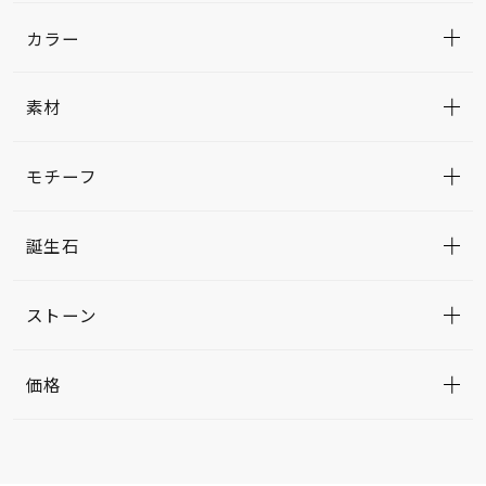
カラー
素材
モチーフ
誕生石
ストーン
価格