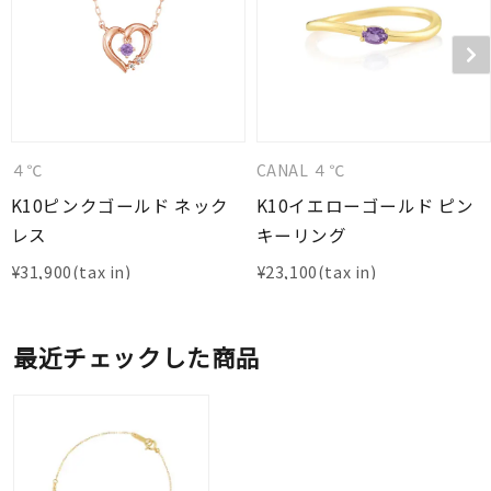
４℃
CANAL ４℃
K10ピンクゴールド ネック
K10イエローゴールド ピン
レス
キーリング
¥
31,900
¥
23,100
最近チェックした商品