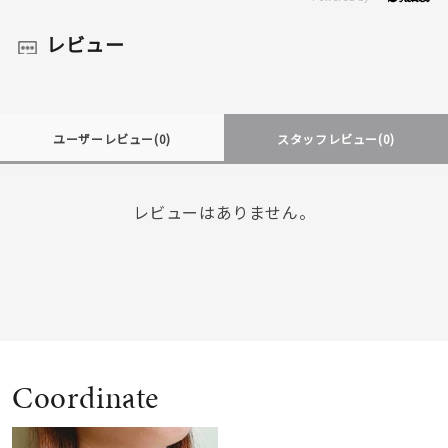
レビュー
ユーザーレビュー
(0)
スタッフレビュー
(0)
レビューはありません。
Coordinate