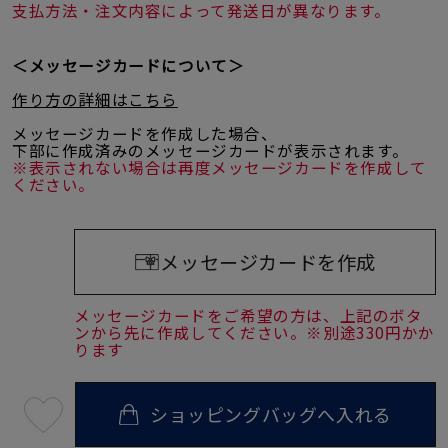
支払方法・注文内容によって発送日が異なります。
＜メッセージカードについて＞
作り方の詳細はこちら
メッセージカードを作成した場合、
下部に作成済みのメッセージカードが表示されます。
※表示されない場合は再度メッセージカードを作成して
ください。
メッセージカードを作成
メッセージカードをご希望の方は、上記のボタ
ンから先に作成してください。※別途330円かか
ります
ショッピングバッグへ入れる
最
短
08