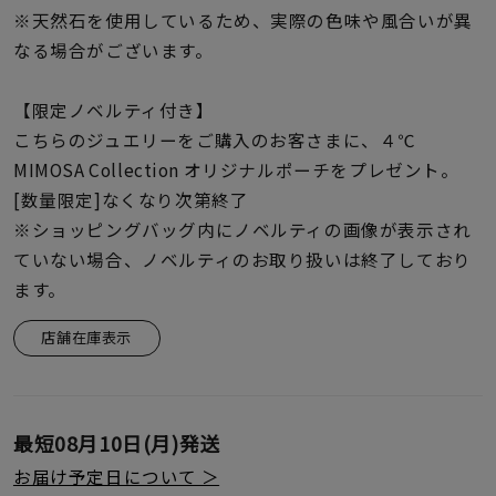
※天然石を使用しているため、実際の色味や風合いが異
なる場合がございます。
【限定ノベルティ付き】
こちらのジュエリーをご購入のお客さまに、４℃
MIMOSA Collection オリジナルポーチをプレゼント。
[数量限定]なくなり次第終了
※ショッピングバッグ内にノベルティの画像が表示され
ていない場合、ノベルティのお取り扱いは終了しており
ます。
店舗在庫表示
最短
08月10日(月)
発送
お届け予定日について ＞