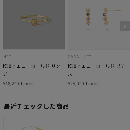
４℃
CANAL ４℃
K10イエローゴールド リン
K10イエローゴールド ピア
グ
ス
¥
46,200
¥
25,300
最近チェックした商品