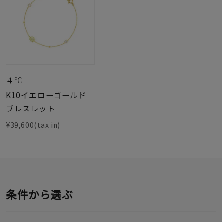
４℃
K10イエローゴールド
ブレスレット
¥39,600(tax in)
条件から選ぶ