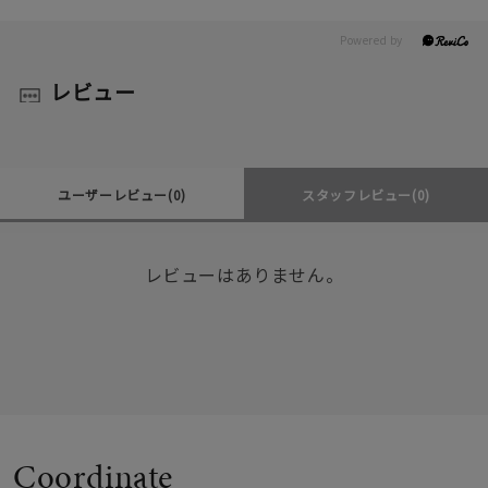
レビュー
ユーザーレビュー
(0)
スタッフレビュー
(0)
レビューはありません。
Coordinate