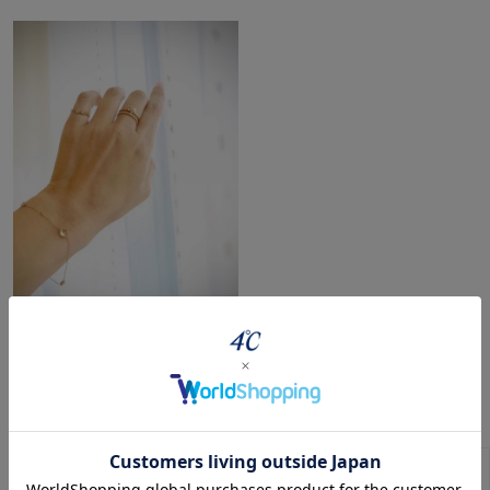
このアイテムをご覧の方に人気のアイテム