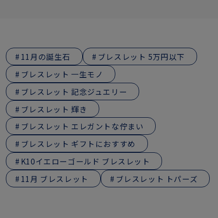
11月の誕生石
ブレスレット 5万円以下
ブレスレット 一生モノ
ブレスレット 記念ジュエリー
ブレスレット 輝き
ブレスレット エレガントな佇まい
ブレスレット ギフトにおすすめ
K10イエローゴールド ブレスレット
11月 ブレスレット
ブレスレット トパーズ