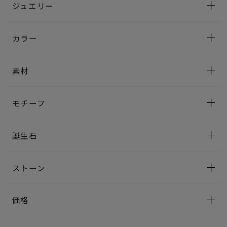
ジュエリー
カラー
素材
モチーフ
誕生石
ストーン
価格