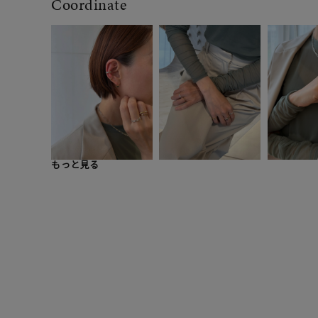
Coordinate
もっと見る