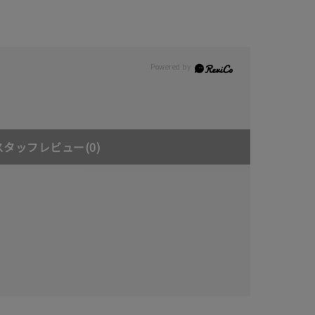
キーワードで検索する
スタッフレビュー
(0)