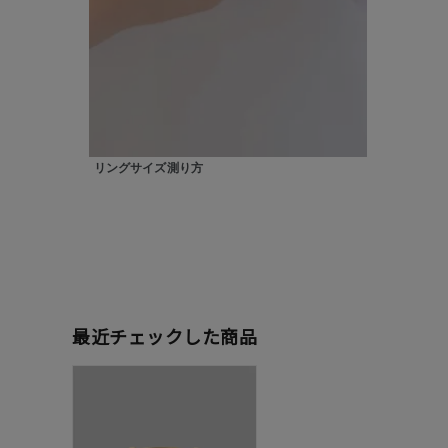
在庫
在
リングサイズ測り方
最近チェックした商品