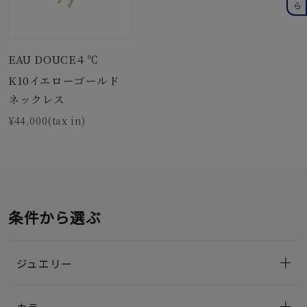
EAU DOUCE４℃
K10イエローゴールド
ネックレス
¥44,000(tax in)
条件から選ぶ
ジュエリー