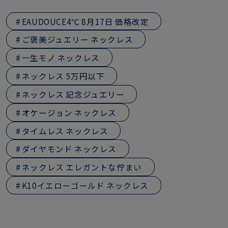
EAUDOUCE4℃ 8月17日 価格改定
ご褒美ジュエリー ネックレス
一生モノ ネックレス
ネックレス 5万円以下
ネックレス 記念ジュエリー
オケージョン ネックレス
タイムレス ネックレス
ダイヤモンド ネックレス
ネックレス エレガントな佇まい
K10イエローゴールド ネックレス