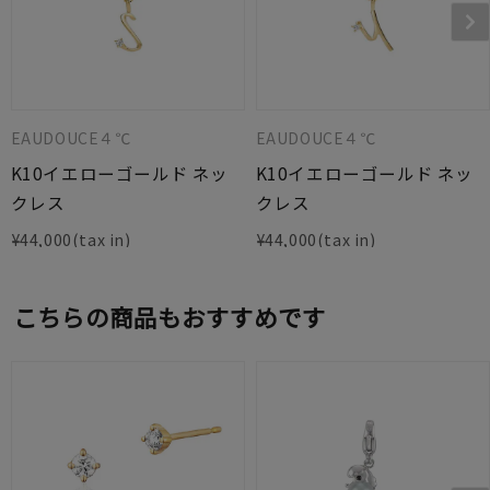
EAUDOUCE４℃
EAUDOUCE４℃
K10イエローゴールド ネッ
K10イエローゴールド ネッ
クレス
クレス
¥
44,000
¥
44,000
こちらの商品もおすすめです