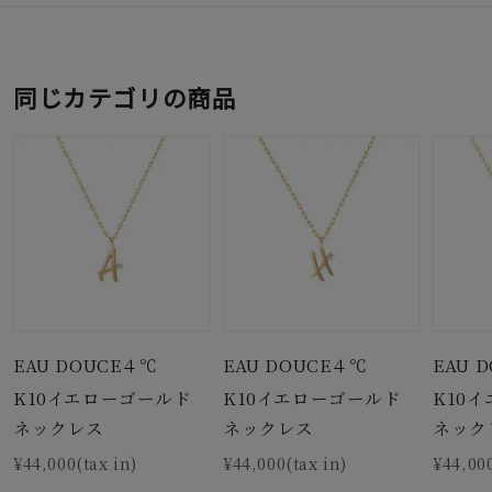
同じカテゴリの商品
EAU DOUCE４℃
EAU DOUCE４℃
EAU 
K10イエローゴールド
K10イエローゴールド
K10
ネックレス
ネックレス
ネック
¥44,000(tax in)
¥44,000(tax in)
¥44,000