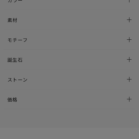
カラー
素材
モチーフ
誕生石
ストーン
価格