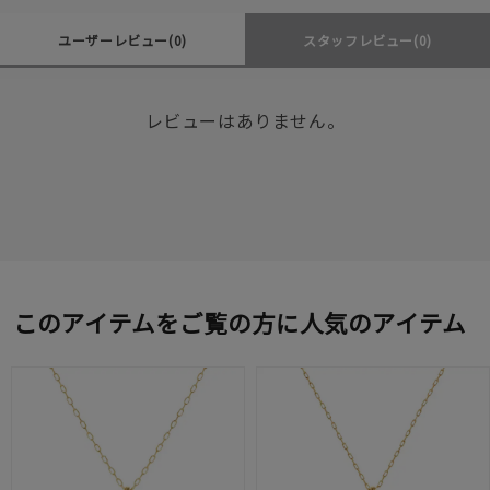
ユーザーレビュー
(0)
スタッフレビュー
(0)
レビューはありません。
このアイテムをご覧の方に人気のアイテム