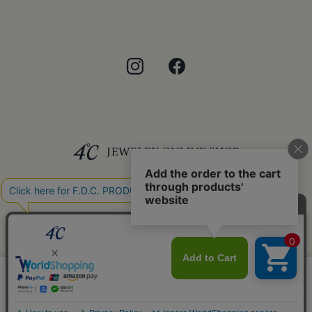
©F.D.C.PRODUCTS INC.
このサイトではサービス向上のためクッキー
同意する
を利用しています。
プライバシーポリシー
リセット
絞り込んで検索する
はこちら