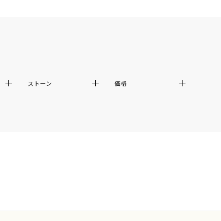
ストーン
価格