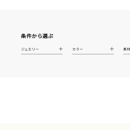
条件から選ぶ
ジュエリー
カラー
素