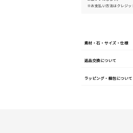
※お支払い方法はクレジット
素材・石・サイズ・仕様
返品交換について
ラッピング・梱包について