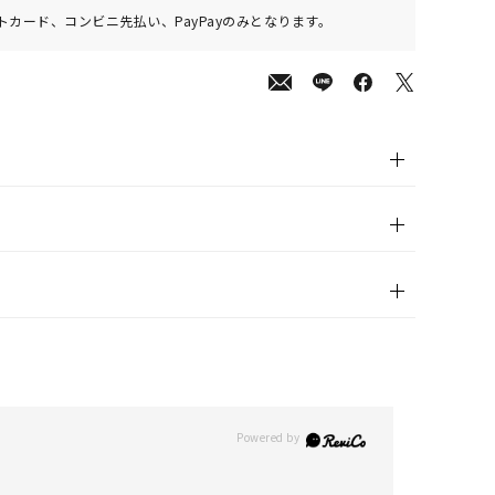
カード、コンビニ先払い、PayPayのみとなります。