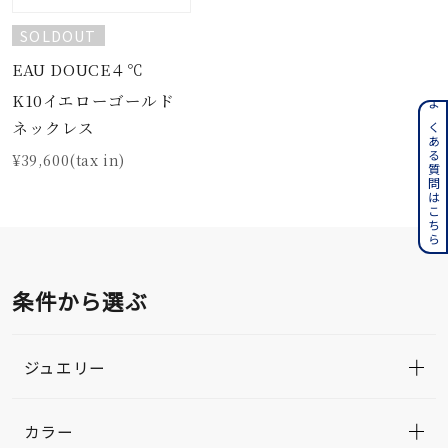
SOLDOUT
EAU DOUCE４℃
K10イエローゴールド
よくある質問はこちら
ネックレス
¥39,600(tax in)
条件から選ぶ
ジュエリー
カラー