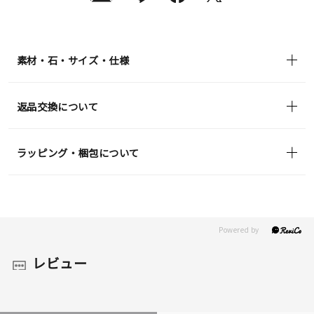
素材・石・サイズ・仕様
返品交換について
ラッピング・梱包について
レビュー