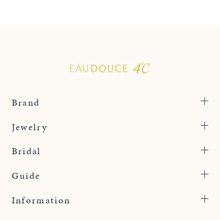
Brand
Jewelry
Bridal
Guide
Information