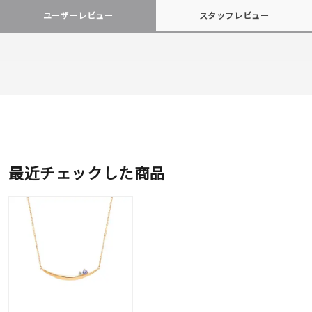
ユーザーレビュー
スタッフレビュー
最近チェックした商品