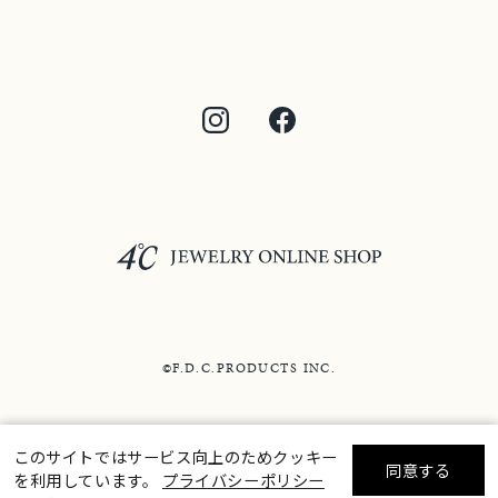
©F.D.C.PRODUCTS INC.
このサイトではサービス向上のためクッキー
同意する
を利用しています。
プライバシーポリシー
リセット
絞り込んで検索する