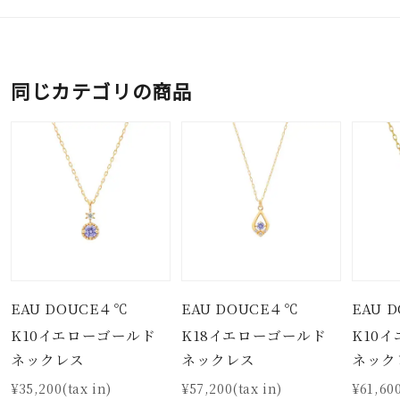
同じカテゴリの商品
EAU DOUCE４℃
EAU DOUCE４℃
EAU 
K10イエローゴールド
K18イエローゴールド
K10
ネックレス
ネックレス
ネック
¥35,200(tax in)
¥57,200(tax in)
¥61,600