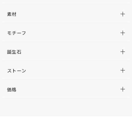
素材
モチーフ
誕生石
ストーン
価格