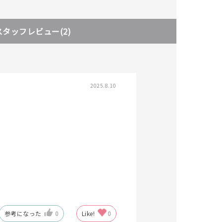
スタッフレビュー
(2)
2025.8.10
参考になった
0
Like!
0