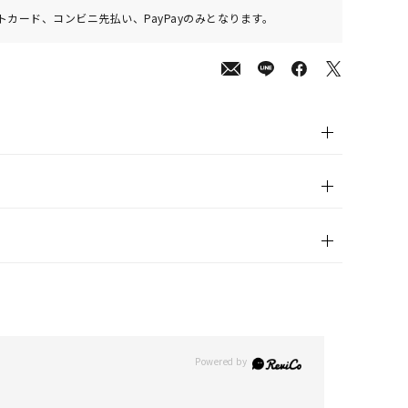
カード、コンビニ先払い、PayPayのみとなります。