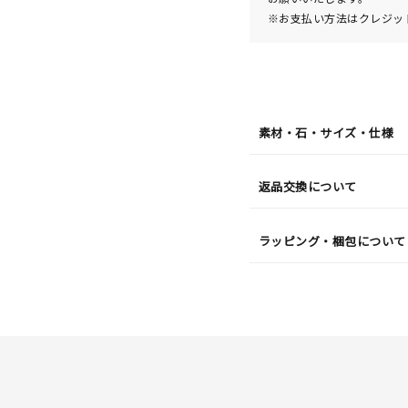
※お支払い方法はクレジット
素材・石・サイズ・仕様
返品交換について
ラッピング・梱包について