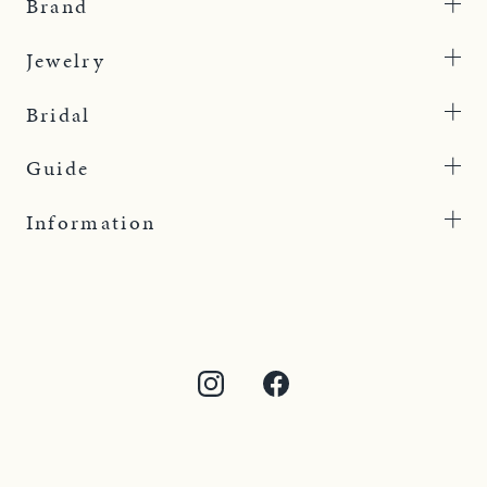
Brand
Jewelry
Bridal
Guide
Information