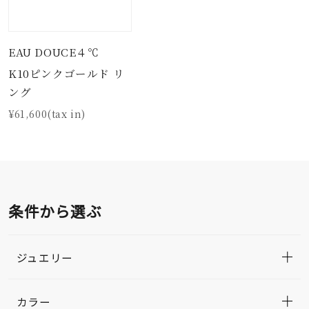
EAU DOUCE４℃
K10ピンクゴールド リ
ング
¥61,600(tax in)
条件から選ぶ
ジュエリー
カラー