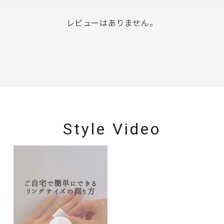
レビューはありません。
Style Video