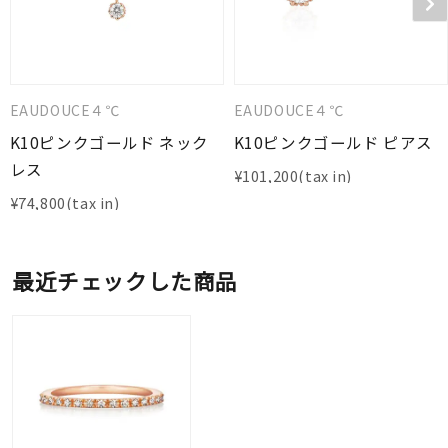
EAUDOUCE４℃
EAUDOUCE４℃
K10ピンクゴールド ネック
K10ピンクゴールド ピアス
レス
¥
101,200
¥
74,800
最近チェックした商品