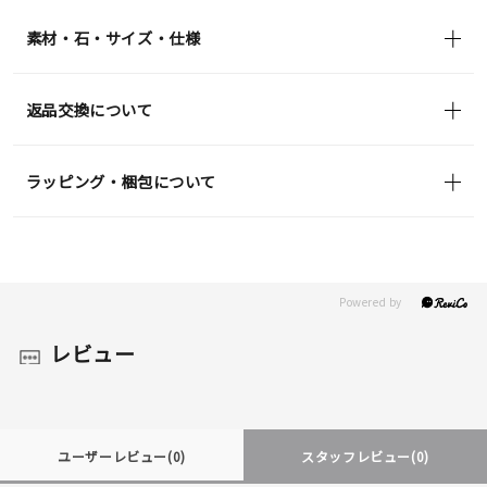
素材・石・サイズ・仕様
返品交換について
ラッピング・梱包について
レビュー
ユーザーレビュー
(0)
スタッフレビュー
(0)