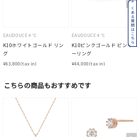
よくある質問はこちら
EAUDOUCE４℃
EAUDOUCE４℃
K10ホワイトゴールド リン
K10ピンクゴールド ピンキ
グ
ーリング
¥
63,800
¥
44,000
こちらの商品もおすすめです