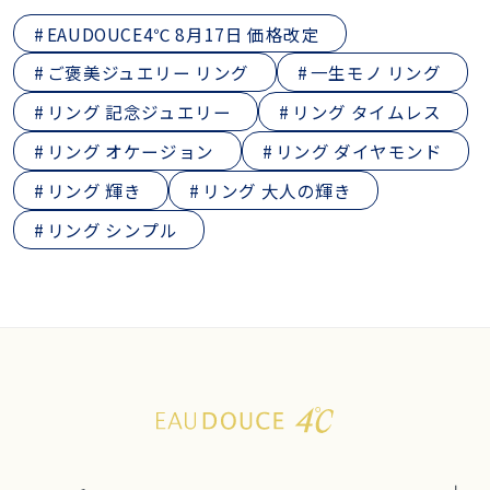
EAUDOUCE4℃ 8月17日 価格改定
ご褒美ジュエリー リング
一生モノ リング
リング 記念ジュエリー
リング タイムレス
リング オケージョン
リング ダイヤモンド
リング 輝き
リング 大人の輝き
リング シンプル