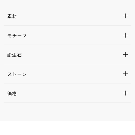
素材
モチーフ
誕生石
ストーン
価格