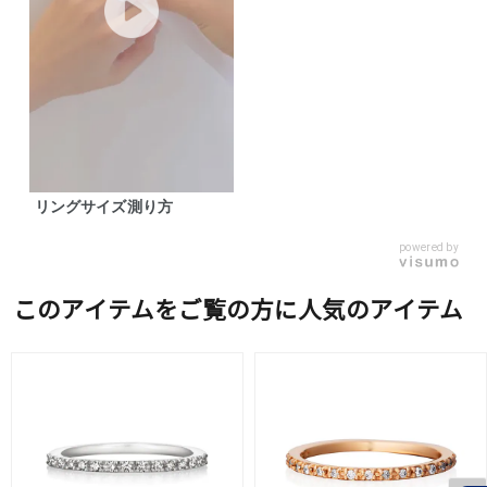
リングサイズ測り方
powered by
このアイテムをご覧の方に人気のアイテム