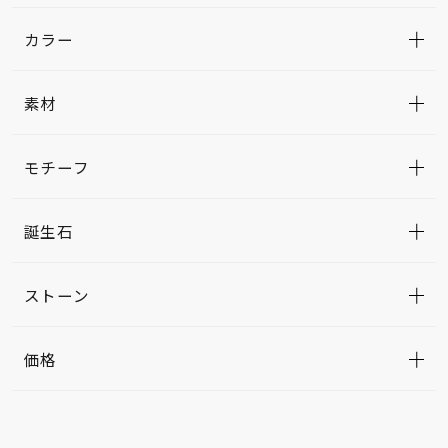
カラー
素材
モチーフ
誕生石
ストーン
価格