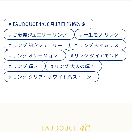
EAUDOUCE4℃ 8月17日 価格改定
ご褒美ジュエリー リング
一生モノ リング
リング 記念ジュエリー
リング タイムレス
リング オケージョン
リング ダイヤモンド
リング 輝き
リング 大人の輝き
リング クリア～ホワイト系ストーン