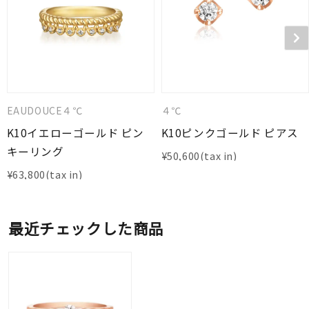
EAUDOUCE４℃
４℃
K10イエローゴールド ピン
K10ピンクゴールド ピアス
キーリング
¥
50,600
¥
63,800
最近チェックした商品