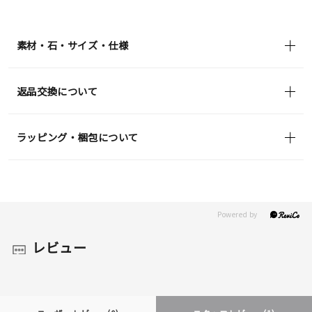
素材・石・サイズ・仕様
返品交換について
ラッピング・梱包について
レビュー