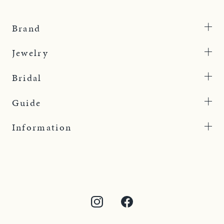
Brand
Jewelry
Bridal
Guide
Information