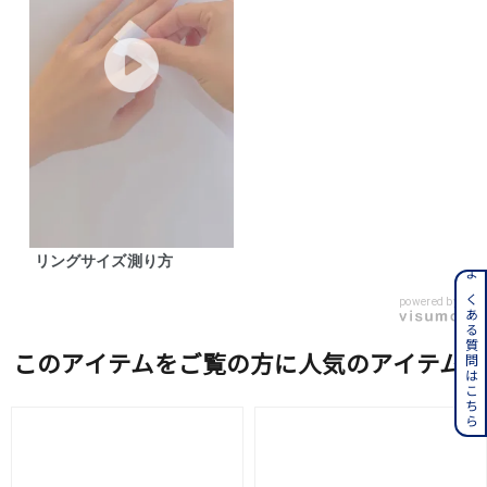
リングサイズ測り方
よくある質問はこちら
powered by
このアイテムをご覧の方に人気のアイテム