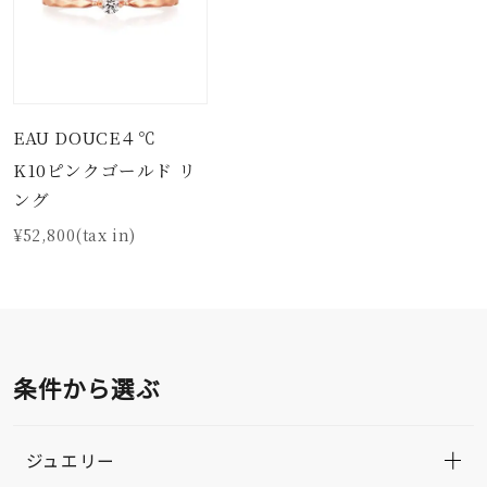
EAU DOUCE４℃
K10ピンクゴールド リ
ング
¥52,800(tax in)
条件から選ぶ
ジュエリー