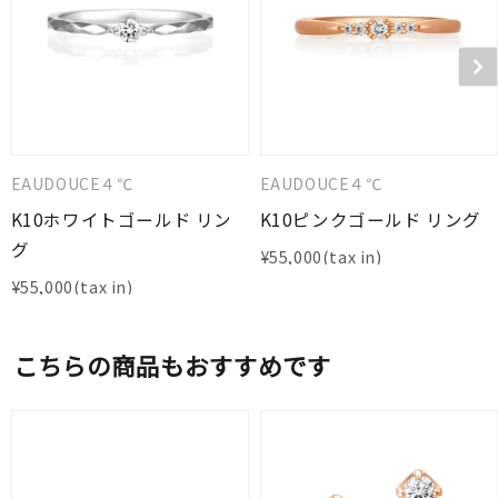
EAUDOUCE４℃
EAUDOUCE４℃
K10ホワイトゴールド リン
K10ピンクゴールド リング
グ
¥
55,000
¥
55,000
こちらの商品もおすすめです