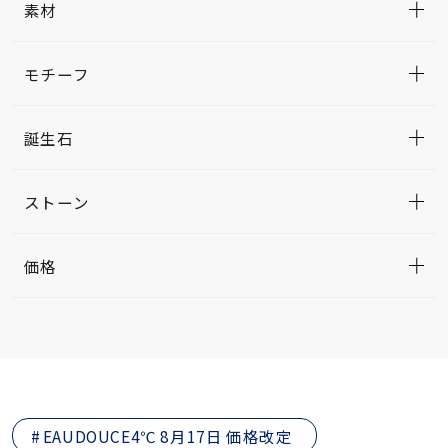
素材
モチーフ
誕生石
ストーン
価格
EAUDOUCE4℃ 8月17日 価格改定