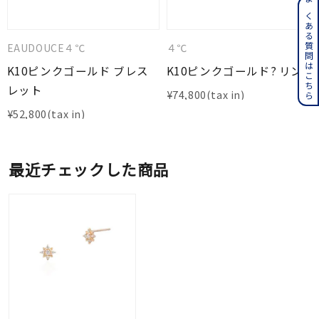
よくある質問はこちら
EAUDOUCE４℃
４℃
K10ピンクゴールド ブレス
K10ピンクゴールド? リング
レット
¥
74,800
¥
52,800
最近チェックした商品