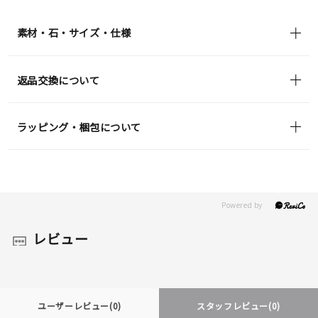
(tax
in)
素材・石・サイズ・仕様
返品交換について
ラッピング・梱包について
レビュー
ユーザーレビュー
(0)
スタッフレビュー
(0)