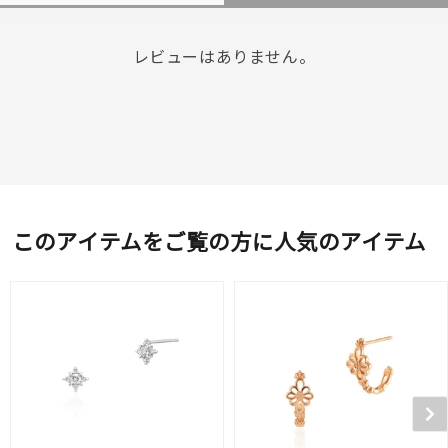
レビューはありません。
このアイテムをご覧の方に人気のアイテム