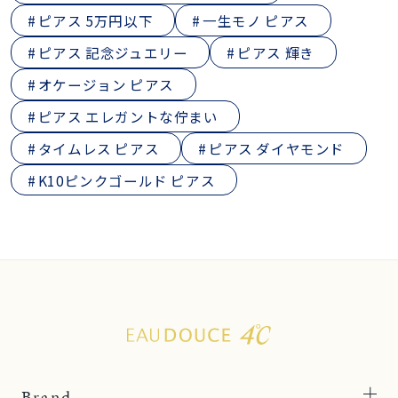
ピアス 5万円以下
一生モノ ピアス
ピアス 記念ジュエリー
ピアス 輝き
オケージョン ピアス
ピアス エレガントな佇まい
タイムレス ピアス
ピアス ダイヤモンド
K10ピンクゴールド ピアス
Brand