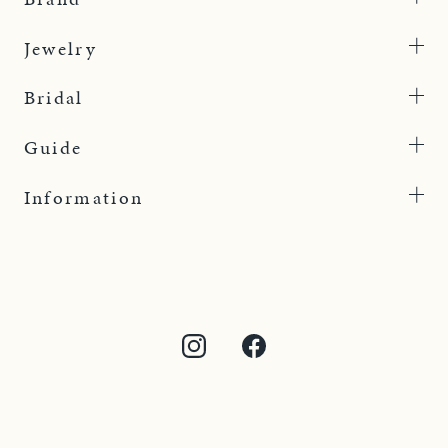
Jewelry
Bridal
Guide
Information