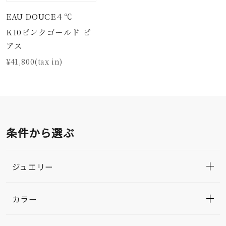
EAU DOUCE４℃
K10ピンクゴールド ピ
アス
¥41,800(tax in)
条件から選ぶ
ジュエリー
カラー