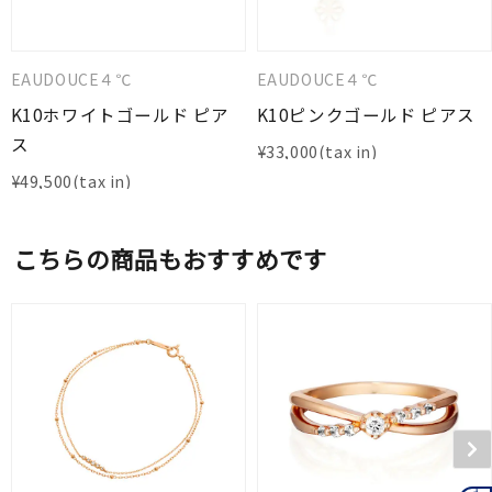
EAUDOUCE４℃
EAUDOUCE４℃
K10ホワイトゴールド ピア
K10ピンクゴールド ピアス
ス
¥
33,000
¥
49,500
こちらの商品もおすすめです