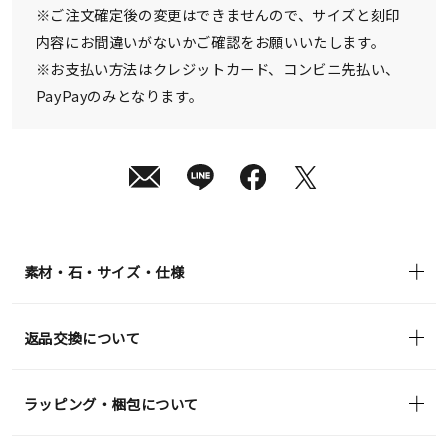
in)
※ご注文確定後の変更はできませんので、サイズと刻印
内容にお間違いがないかご確認をお願いいたします。
※お支払い方法はクレジットカード、コンビニ先払い、
PayPayのみとなります。
素材・石・サイズ・仕様
返品交換について
ラッピング・梱包について