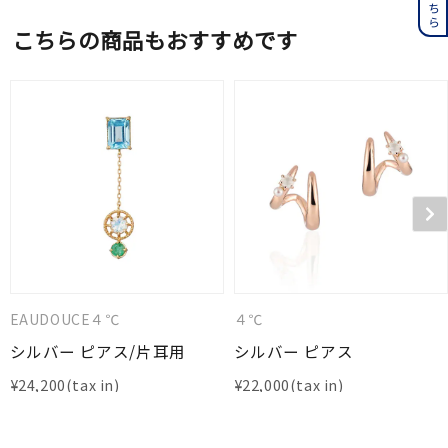
こちらの商品もおすすめです
EAUDOUCE４℃
４℃
シルバー ピアス/片耳用
シルバー ピアス
¥
24,200
¥
22,000