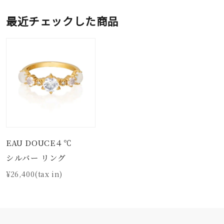
最近チェックした商品
EAU DOUCE４℃
シルバー リング
¥26,400(tax in)