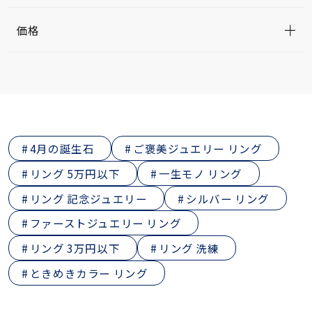
価格
4月の誕生石
ご褒美ジュエリー リング
リング 5万円以下
一生モノ リング
リング 記念ジュエリー
シルバー リング
ファーストジュエリー リング
リング 3万円以下
リング 洗練
ときめきカラー リング