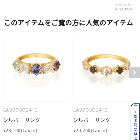
powered by
このアイテムをご覧の方に人気のアイテム
よくある質問はこちら
EAUDOUCE４℃
EAUDOUCE４℃
シルバー リング
シルバー リング
¥
23,100
¥
29,700