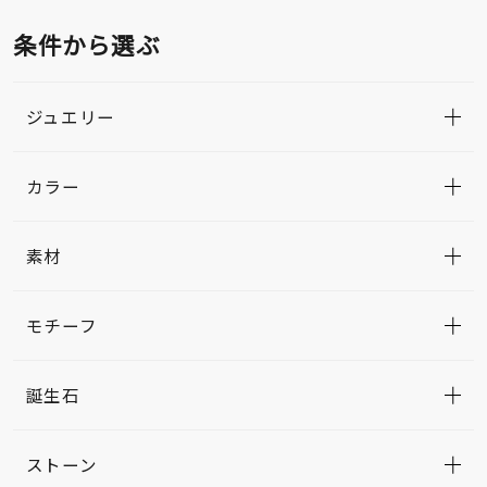
条件から選ぶ
ジュエリー
カラー
素材
モチーフ
誕生石
ストーン