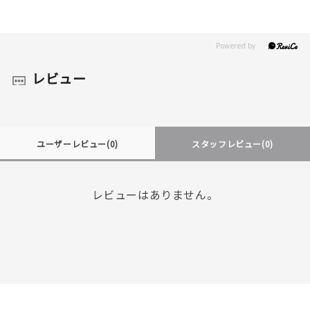
レビュー
ユーザーレビュー
(0)
スタッフレビュー
(0)
レビューはありません。