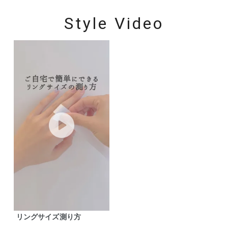
Style Video
リングサイズ測り方