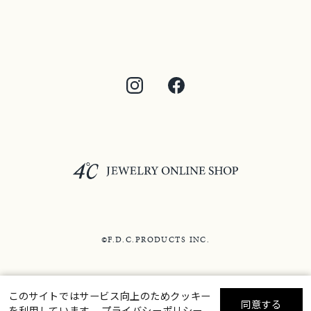
©F.D.C.PRODUCTS INC.
このサイトではサービス向上のためクッキー
同意する
を利用しています。
プライバシーポリシー