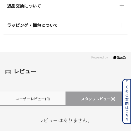
返品交換について
ラッピング・梱包について
レビュー
よくある質問はこちら
ユーザーレビュー
(0)
スタッフレビュー
(0)
レビューはありません。