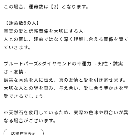
この場合、運命数は【2】となります。
【運命数6の人】
真実の愛と信頼関係を大切にする人。
人との間に、建前ではなく深く理解し合える関係を育て
ていきます。
ブルートパーズ&ダイヤモンドの幸運力 - 知性・誠実
さ・友情 -
誠実な言葉を人に伝え、真の友情と愛を引き寄せます。
大切な人との絆を育み、与え合い、愛し合う豊かさを享
受できるでしょう。
※天然石を使用しているため、実際の色味や風合いが異
なる場合がございます。
店舗在庫表示