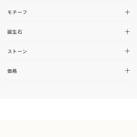
モチーフ
誕生石
ストーン
価格