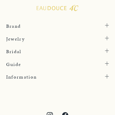
Brand
Jewelry
Bridal
Guide
Information