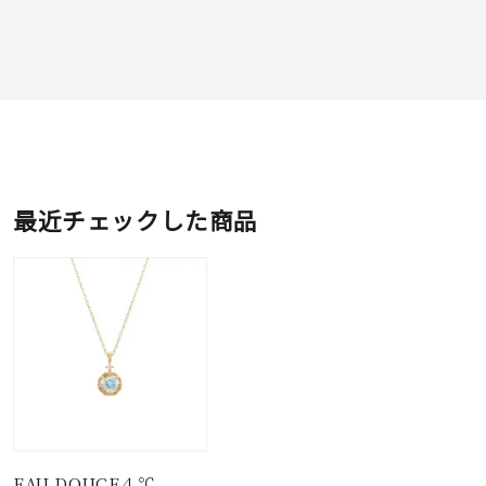
最近チェックした商品
EAU DOUCE４℃