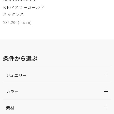
K10イエローゴールド
ネックレス
¥35,200(tax in)
条件から選ぶ
ジュエリー
カラー
素材