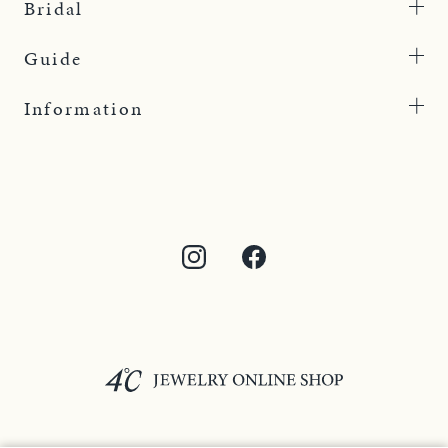
Bridal
Guide
Information