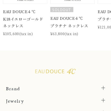
SOLDOUT
EAU DOUCE４℃
EAU 
EAU DOUCE４℃
K18イエローゴールド
プラチ
プラチナ ネックレス
ネックレス
¥121,00
¥63,800(tax in)
¥105,600(tax in)
Brand
Jewelry