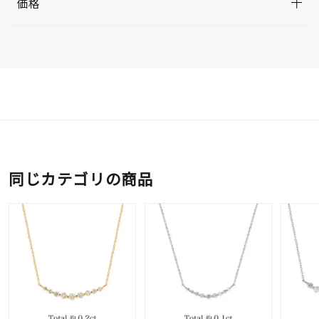
価格
同じカテゴリの商品