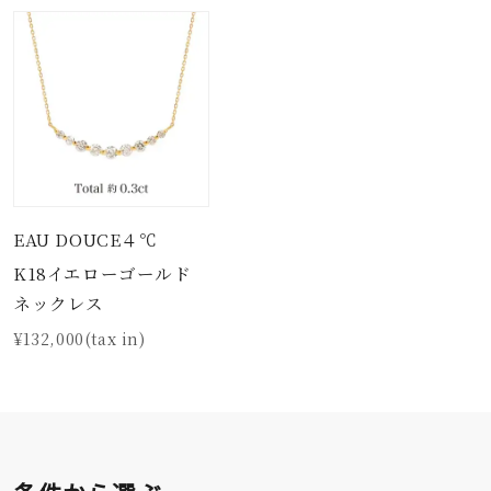
EAU DOUCE４℃
K18イエローゴールド
ネックレス
¥132,000(tax in)