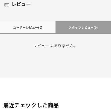
レビュー
ユーザーレビュー
(0)
スタッフレビュー
(0)
レビューはありません。
最近チェックした商品