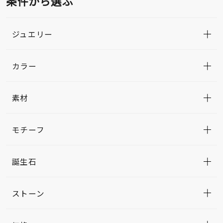
条件から選ぶ
ジュエリー
カラー
素材
モチーフ
誕生石
ストーン