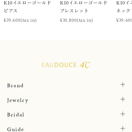
K10イエローゴールド
K10イエローゴールド
K10
ピアス
ブレスレット
ネック
¥39,600(tax in)
¥30,800(tax in)
¥39,600
Brand
Jewelry
Bridal
Guide