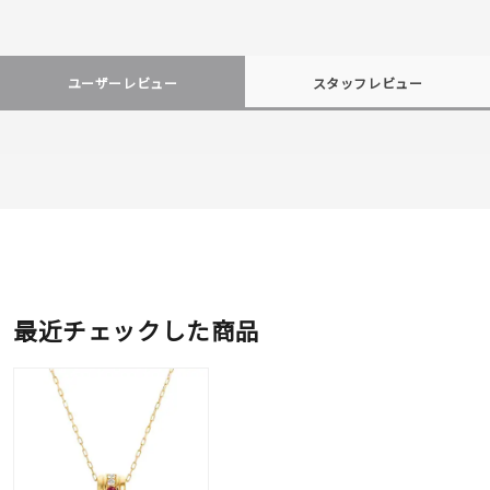
ユーザーレビュー
スタッフレビュー
最近チェックした商品