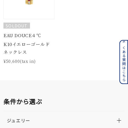
SOLDOUT
EAU DOUCE４℃
K10イエローゴールド
よくある質問はこちら
ネックレス
¥50,600(tax in)
条件から選ぶ
ジュエリー