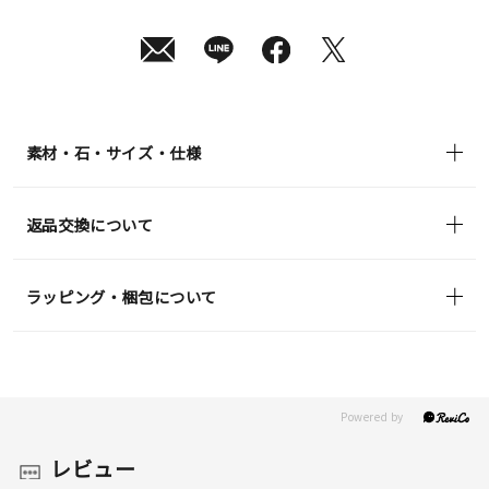
素材・石・サイズ・仕様
返品交換について
ラッピング・梱包について
レビュー