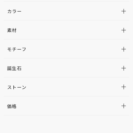
カラー
素材
モチーフ
誕生石
ストーン
価格