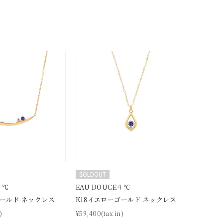
SOLDOUT
４℃
EAU DOUCE４℃
ゴールド ネックレス
K18イエローゴールド ネックレス
)
¥59,400(tax in)