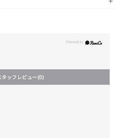
スタッフレビュー
(0)