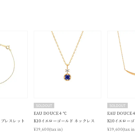
SOLDOUT
SOLDOUT
EAU DOUCE４℃
EAU DOUCE
 ブレスレット
K10イエローゴールド ネックレス
K10イエロー
¥39,600(tax in)
¥39,600(tax in