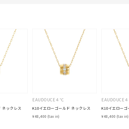
EAUDOUCE４℃
EAUDOUCE
ド ネックレス
K10イエローゴールド ネックレス
K10イエローゴ
¥
48,400
¥
48,400