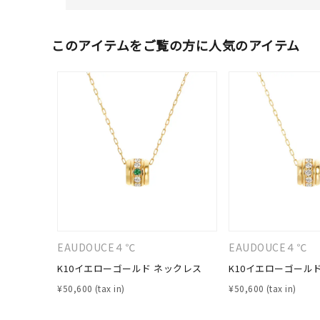
このアイテムをご覧の方に人気のアイテム
EAUDOUCE４℃
EAUDOUCE４℃
K10イエローゴールド ネックレス
K10イエローゴール
¥
50,600
¥
50,600