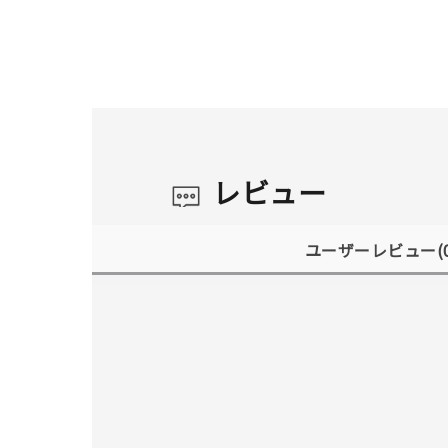
レビュー
ユーザーレビュー
(