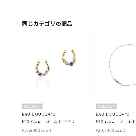
同じカテゴリの商品
SOLDOUT
SOLDOUT
EAU DOUCE４℃
EAU DOUCE４℃
K10イエローゴールド ピアス
K10イエローゴールド
¥39,600(tax in)
¥30,800(tax in)