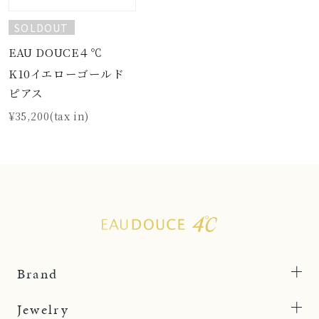
SOLDOUT
EAU DOUCE４℃
K10イエローゴールド
ピアス
¥35,200(tax in)
Brand
Jewelry