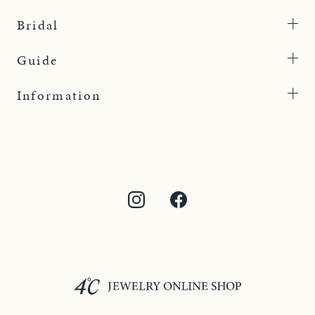
Bridal
Guide
Information