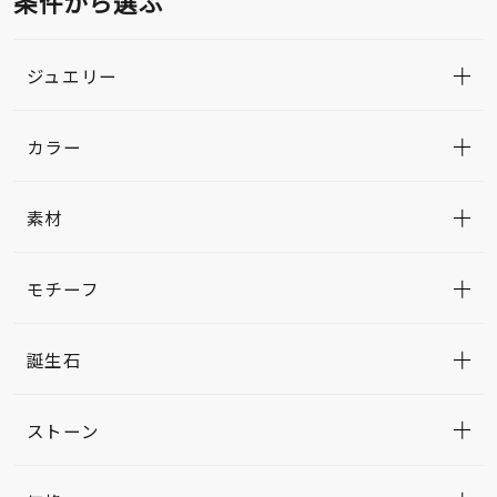
条件から選ぶ
ジュエリー
カラー
素材
モチーフ
誕生石
ストーン