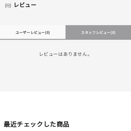
レビュー
ユーザーレビュー
(0)
スタッフレビュー
(0)
レビューはありません。
最近チェックした商品