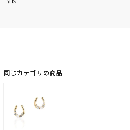
価格
同じカテゴリの商品