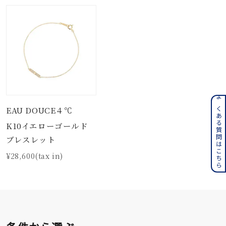
よくある質問はこちら
EAU DOUCE４℃
K10イエローゴールド
ブレスレット
¥28,600(tax in)