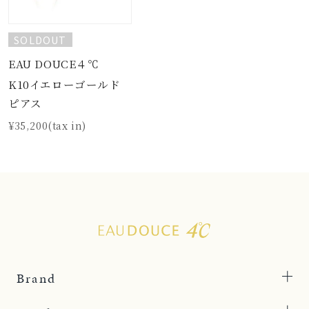
SOLDOUT
EAU DOUCE４℃
K10イエローゴールド
ピアス
¥35,200(tax in)
Brand