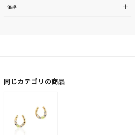
価格
同じカテゴリの商品