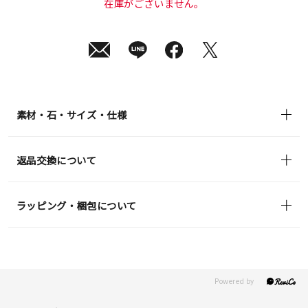
在庫がございません。
素材・石・サイズ・仕様
返品交換について
ラッピング・梱包について