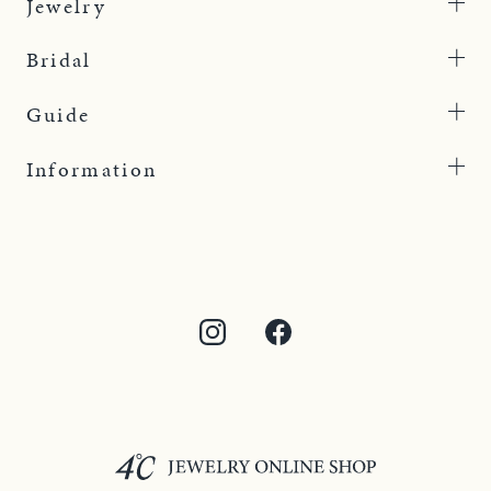
Jewelry
Bridal
Guide
Information