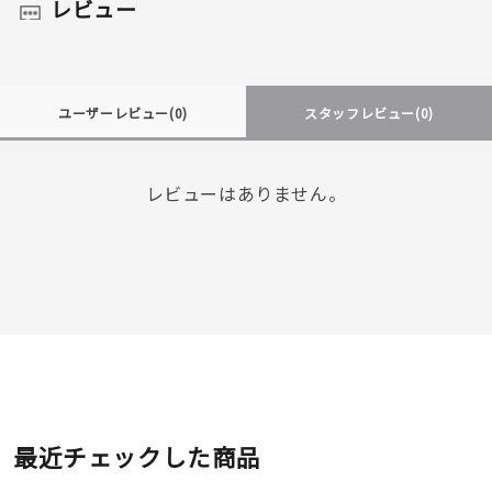
レビュー
ユーザーレビュー
(0)
スタッフレビュー
(0)
レビューはありません。
最近チェックした商品