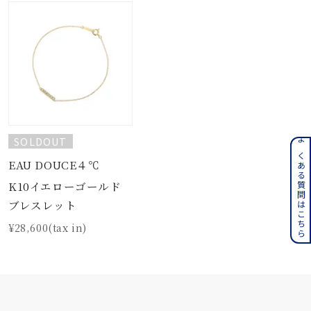
SOLDOUT
よくある質問はこちら
EAU DOUCE４℃
K10イエローゴールド
ブレスレット
¥28,600(tax in)