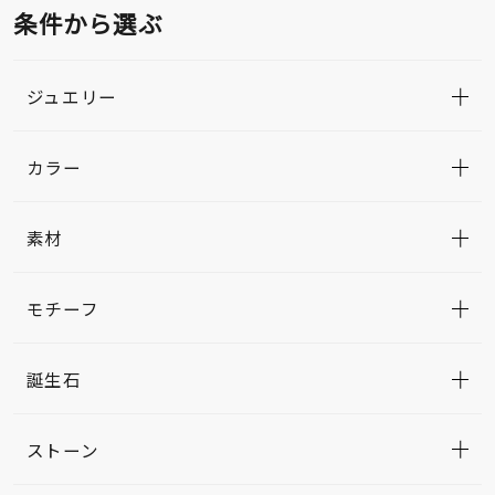
条件から選ぶ
ジュエリー
カラー
素材
モチーフ
誕生石
ストーン