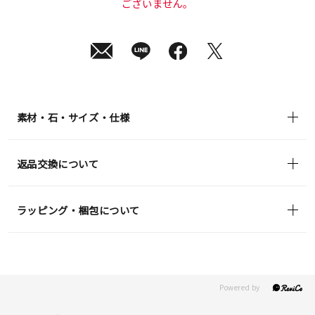
ございません。
素材・石・サイズ・仕様
返品交換について
ラッピング・梱包について