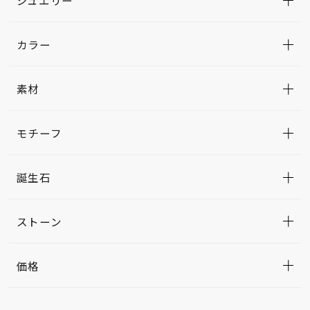
ジュエリー
カラー
素材
モチーフ
誕生石
ストーン
価格