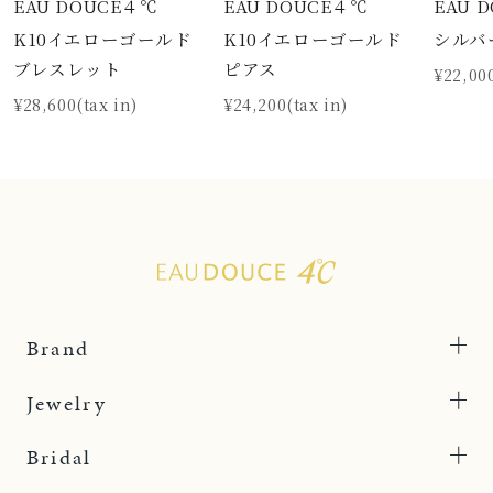
EAU DOUCE４℃
EAU DOUCE４℃
EAU 
K10イエローゴールド
K10イエローゴールド
シルバ
ブレスレット
ピアス
¥22,000
¥28,600(tax in)
¥24,200(tax in)
Brand
Jewelry
Bridal