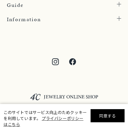
Guide
Information
このサイトではサービス向上のためクッキー
同意する
を利用しています。
プライバシーポリシー
リセット
絞り込んで検索する
はこちら
©F.D.C.PRODUCTS INC.