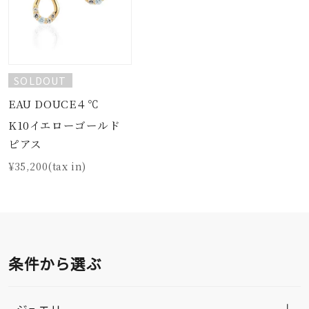
SOLDOUT
EAU DOUCE４℃
K10イエローゴールド
ピアス
¥35,200(tax in)
条件から選ぶ