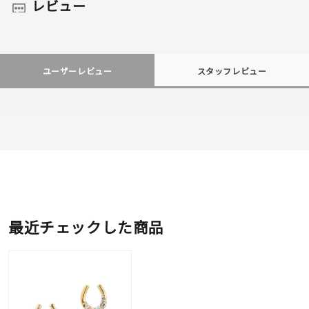
レビュー
ユーザーレビュー
スタッフレビュー
最近チェックした商品