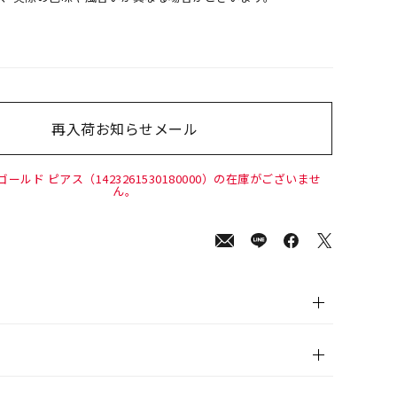
再入荷お知らせメール
00
(tax
in)
ゴールド ピアス（1423261530180000）の在庫がございませ
ん。