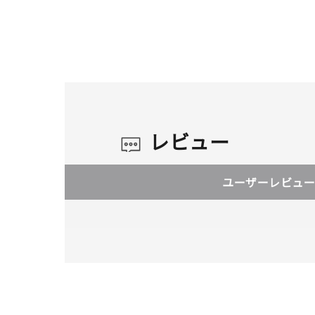
レビュー
ユーザーレビュー
人気検索キーワード
#ペア