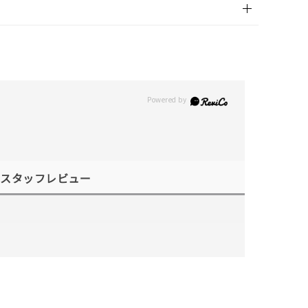
スタッフレビュー
キーワードで検索する
#eギフト