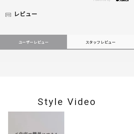
レビュー
ユーザーレビュー
スタッフレビュー
Style Video