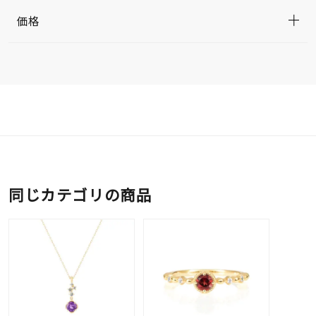
価格
同じカテゴリの商品