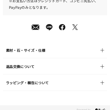
※お支払い方法はクレジットカード、コンビニ先払い、
PayPayのみとなります。
素材・石・サイズ・仕様
返品交換について
ラッピング・梱包について