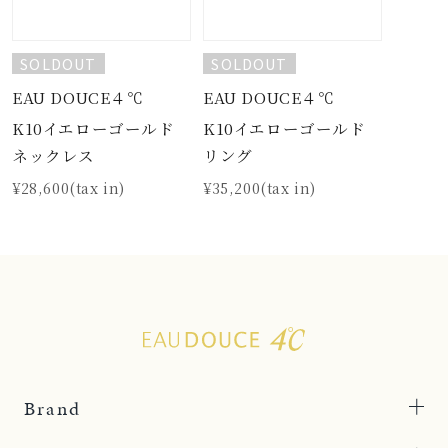
SOLDOUT
SOLDOUT
EAU DOUCE４℃
EAU DOUCE４℃
K10イエローゴールド
K10イエローゴールド
ネックレス
リング
¥28,600(tax in)
¥35,200(tax in)
Brand