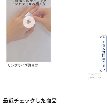
よくある質問はこちら
リングサイズ測り方
powered by
最近チェックした商品