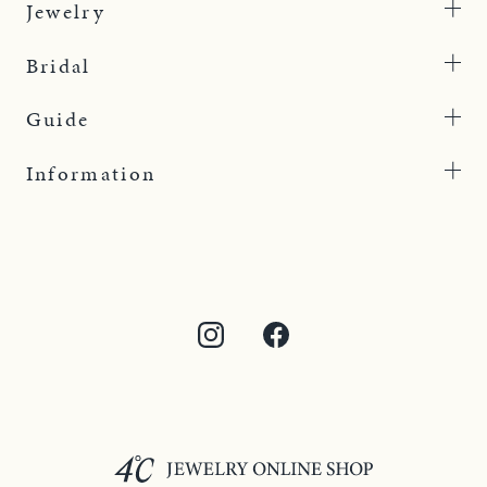
Jewelry
Bridal
Guide
Information