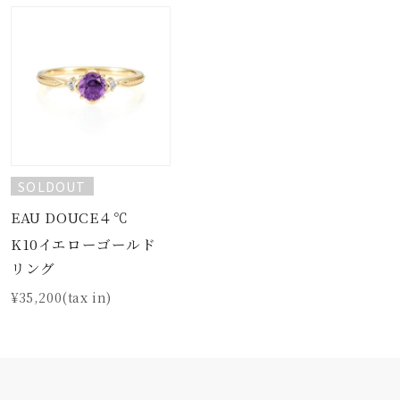
SOLDOUT
EAU DOUCE４℃
K10イエローゴールド
リング
¥35,200(tax in)