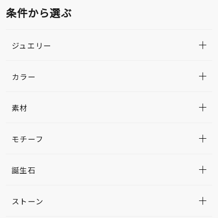
条件から選ぶ
ジュエリー
カラー
素材
モチーフ
誕生石
ストーン