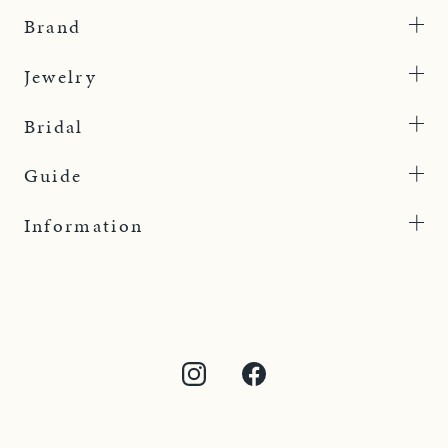
Brand
Jewelry
Bridal
Guide
Information