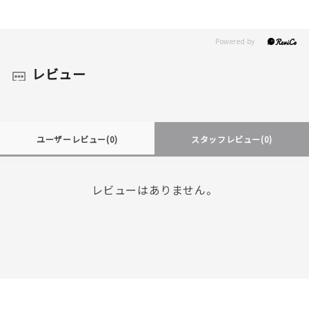
レビュー
ユーザーレビュー
(0)
スタッフレビュー
(0)
レビューはありません。