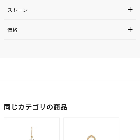
ストーン
価格
同じカテゴリの商品