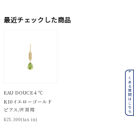
最近チェックした商品
よくある質問はこちら
EAU DOUCE４℃
K10イエローゴールド
ピアス/片耳用
¥25,300(tax in)