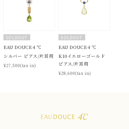
SOLDOUT
SOLDOUT
EAU DOUCE４℃
EAU DOUCE４℃
シルバー ピアス/片耳用
K10イエローゴールド
ピアス/片耳用
¥27,500(tax in)
¥28,600(tax in)