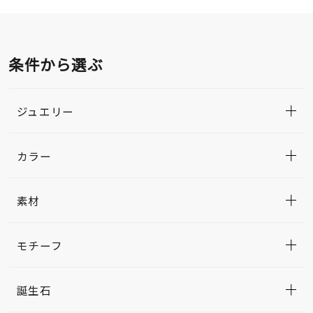
条件から選ぶ
ジュエリー
カラー
素材
モチーフ
誕生石