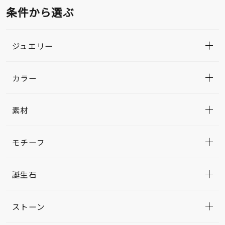
条件から選ぶ
ジュエリー
カラー
素材
モチーフ
誕生石
ストーン