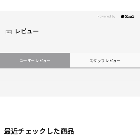
レビュー
ユーザーレビュー
スタッフレビュー
最近チェックした商品