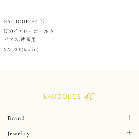
EAU DOUCE４℃
K10イエローゴールド
ピアス/片耳用
¥25,300(tax in)
Brand
Jewelry