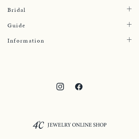
Bridal
Guide
Information