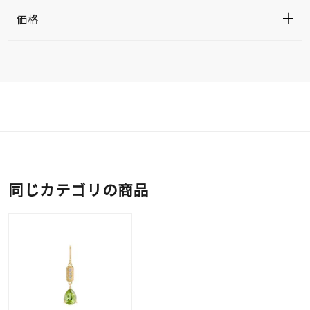
価格
同じカテゴリの商品