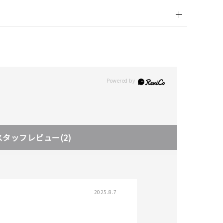
スタッフレビュー
(2)
2025.8.7