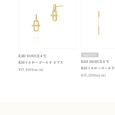
SOLDOUT
EAU DOUCE４℃
EAU DOUCE４℃
K10イエローゴールド ピアス
K10イエローゴールド
¥59,400(tax in)
¥35,200(tax in)