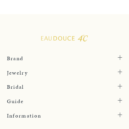
Brand
Jewelry
Bridal
Guide
Information