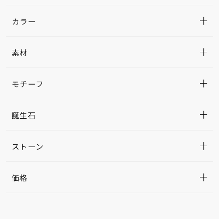
カラー
素材
モチーフ
誕生石
ストーン
価格