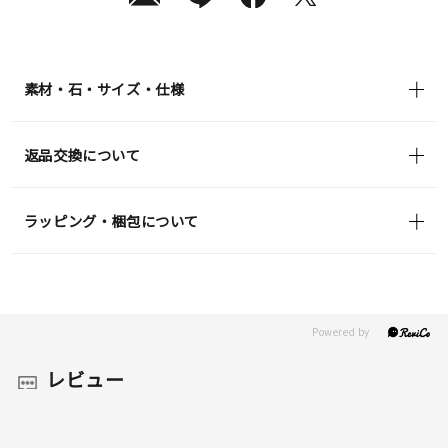
素材・石・サイズ・仕様
返品交換について
ラッピング・梱包について
レビュー