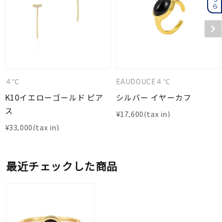
４℃
EAUDOUCE４℃
K10イエローゴールド ピア
シルバー イヤーカフ
ス
¥
17,600
¥
33,000
最近チェックした商品