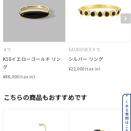
４℃
EAUDOUCE４℃
K10イエローゴールド リン
シルバー リング
グ
¥
22,000
¥
88,000
こちらの商品もおすすめです
よくある質問はこちら