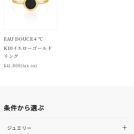
EAU DOUCE４℃
K10イエローゴールド
リング
¥41,800(tax in)
条件から選ぶ
ジュエリー