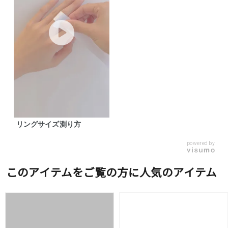
リングサイズ測り方
powered by
このアイテムをご覧の方に人気のアイテム