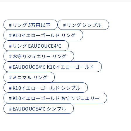
リング 5万円以下
リング シンプル
K10イエローゴールド リング
リング EAUDOUCE4℃
お守りジュエリー リング
EAUDOUCE4℃ K10イエローゴールド
ミニマル リング
K10イエローゴールド シンプル
K10イエローゴールド お守りジュエリー
EAUDOUCE4℃ シンプル