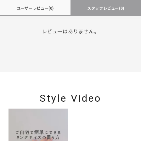
ユーザーレビュー
(0)
スタッフレビュー
(0)
レビューはありません。
Style Video