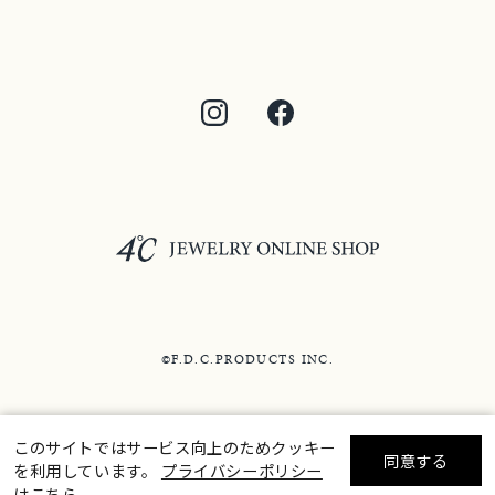
©F.D.C.PRODUCTS INC.
このサイトではサービス向上のためクッキー
同意する
を利用しています。
プライバシーポリシー
リセット
絞り込んで検索する
はこちら