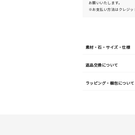
お願いいたします。
※お支払い方法はクレジット
素材・石・サイズ・仕様
返品交換について
ラッピング・梱包について