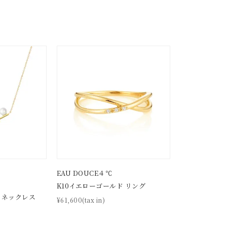
EAU DOUCE４℃
K10イエローゴールド リング
 ネックレス
¥61,600(tax in)