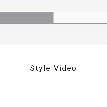
Style Video