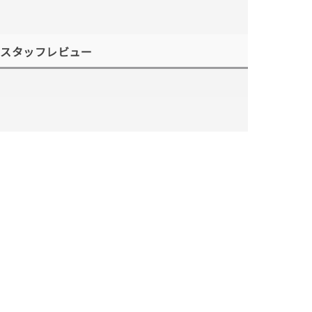
スタッフレビュー