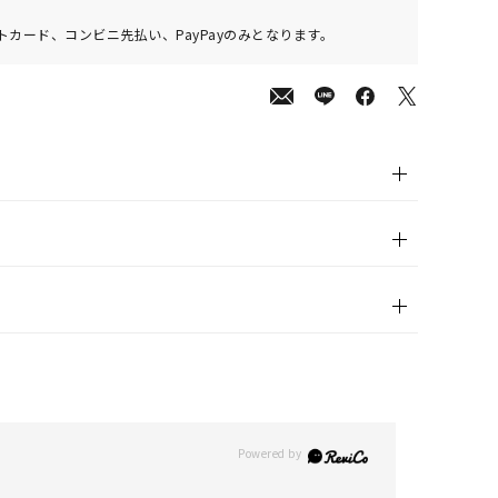
カード、コンビニ先払い、PayPayのみとなります。