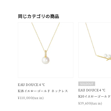
同じカテゴリの商品
SOLDOUT
EAU DOUCE４℃
EAU DOUCE４℃
K18イエローゴールド ネックレス
K10イエローゴールド
¥110,000(tax in)
¥39,600(tax in)