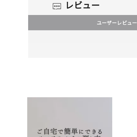
レビュー
ユーザーレビュー