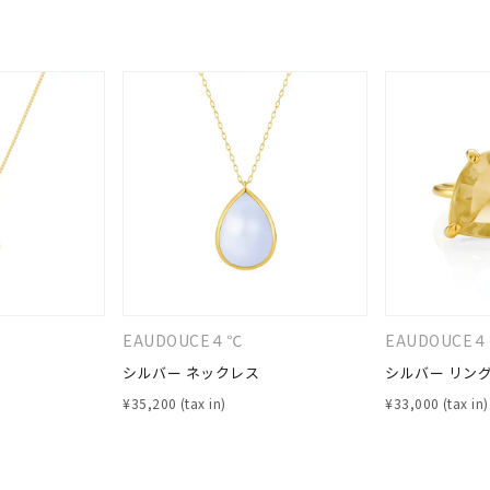
EAUDOUCE４℃
EAUDOUCE
シルバー ネックレス
シルバー リン
¥
35,200
¥
33,000