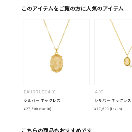
このアイテムをご覧の方に人気のアイテム
EAUDOUCE４℃
４℃
シルバー ネックレス
シルバー ネックレス
¥
27,500
¥
17,600
こちらの商品もおすすめです