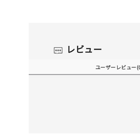
レビュー
ユーザーレビュー
(