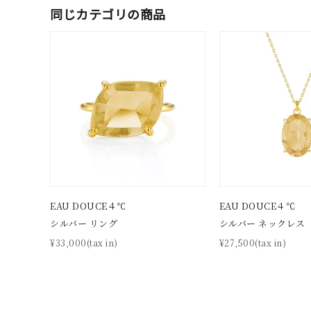
同じカテゴリの商品
EAU DOUCE４℃
EAU DOUCE４℃
シルバー リング
シルバー ネックレス
¥33,000(tax in)
¥27,500(tax in)