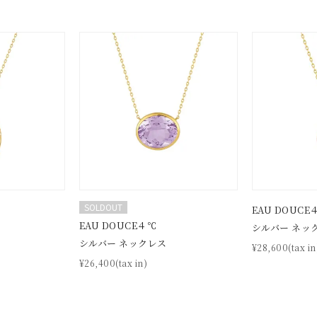
SOLDOUT
EAU DOUCE
EAU DOUCE４℃
シルバー ネッ
シルバー ネックレス
¥28,600(tax in
¥26,400(tax in)