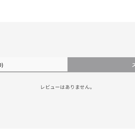
0)
レビューはありません。