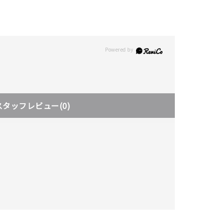
スタッフレビュー
(0)