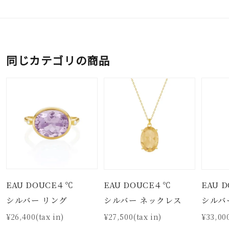
同じカテゴリの商品
EAU DOUCE４℃
EAU DOUCE４℃
EAU 
シルバー リング
シルバー ネックレス
シルバ
¥26,400(tax in)
¥27,500(tax in)
¥33,000