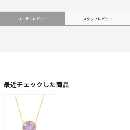
ユーザーレビュー
スタッフレビュー
最近チェックした商品