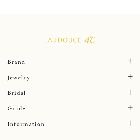
Brand
Jewelry
Bridal
Guide
Information