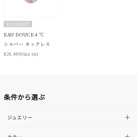
SOLDOUT
EAU DOUCE４℃
シルバー ネックレス
¥26,400(tax in)
条件から選ぶ
ジュエリー
カラー