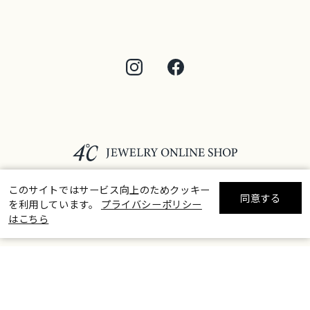
このサイトではサービス向上のためクッキー
同意する
を利用しています。
プライバシーポリシー
リセット
絞り込んで検索する
はこちら
©F.D.C.PRODUCTS INC.