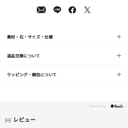
素材・石・サイズ・仕様
返品交換について
ラッピング・梱包について
レビュー