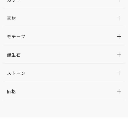
素材
モチーフ
誕生石
ストーン
価格