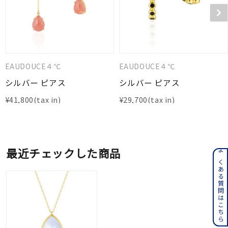
EAUDOUCE４℃
EAUDOUCE４℃
シルバー ピアス
シルバー ピアス
¥
41,800
¥
29,700
最近チェックした商品
よくある質問はこちら