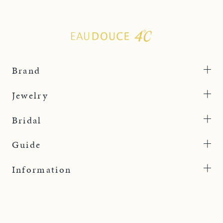
Brand
Jewelry
Bridal
Guide
Information