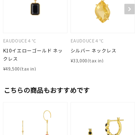
EAUDOUCE４℃
EAUDOUCE４℃
K10イエローゴールド ネッ
シルバー ネックレス
クレス
¥
33,000
¥
49,500
こちらの商品もおすすめです