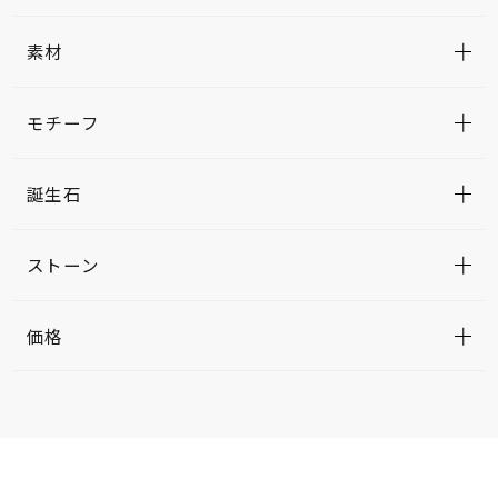
素材
モチーフ
誕生石
ストーン
価格