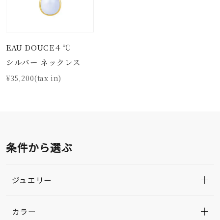
EAU DOUCE４℃
シルバー ネックレス
¥35,200(tax in)
条件から選ぶ
ジュエリー
カラー