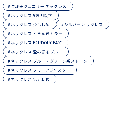
ご褒美ジュエリー ネックレス
ネックレス 5万円以下
ネックレス 少し長め
シルバー ネックレス
ネックレス ときめきカラー
ネックレス EAUDOUCE4℃
ネックレス 澄み渡るブルー
ネックレス ブルー・グリーン系ストーン
ネックレス フリーアジャスター
ネックレス 気分転換