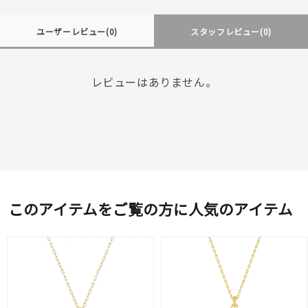
ユーザーレビュー
(0)
スタッフレビュー
(0)
レビューはありません。
このアイテムをご覧の方に人気のアイテム