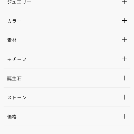
ジュエリー
カラー
素材
モチーフ
誕生石
ストーン
価格