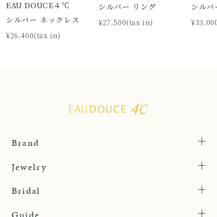
EAU DOUCE４℃
シルバー リング
シルバ
シルバー ネックレス
¥27,500(tax in)
¥33,000
¥26,400(tax in)
Brand
Jewelry
Bridal
Guide