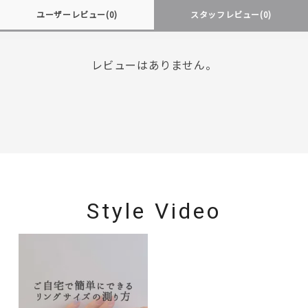
ユーザーレビュー
(0)
スタッフレビュー
(0)
レビューはありません。
Style Video