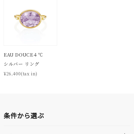
EAU DOUCE４℃
シルバー リング
¥26,400(tax in)
条件から選ぶ