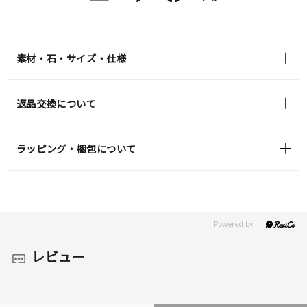
素材・石・サイズ・仕様
返品交換について
ラッピング・梱包について
レビュー