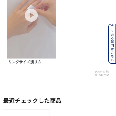
よくある質問はこちら
リングサイズ測り方
powered by
最近チェックした商品