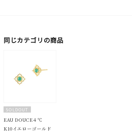
同じカテゴリの商品
SOLDOUT
EAU DOUCE４℃
K10イエローゴールド