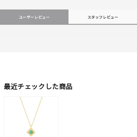
ユーザーレビュー
スタッフレビュー
最近チェックした商品