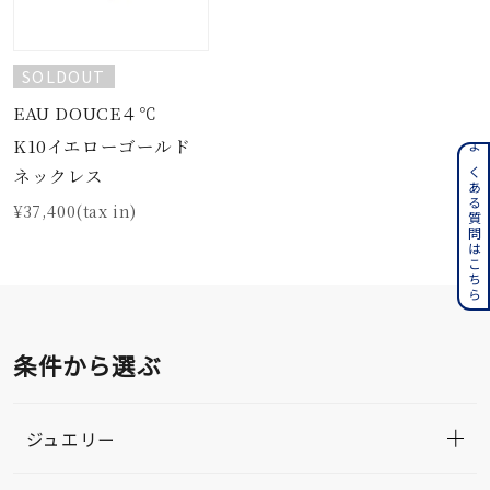
SOLDOUT
EAU DOUCE４℃
K10イエローゴールド
よくある質問はこちら
ネックレス
¥37,400(tax in)
条件から選ぶ
ジュエリー