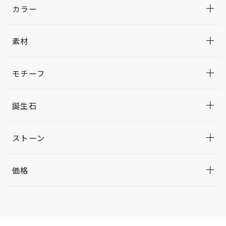
カラー
素材
モチーフ
誕生石
ストーン
価格