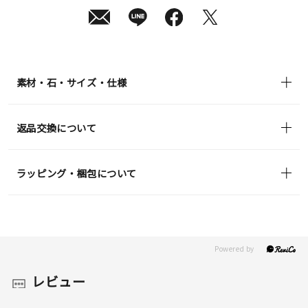
素材・石・サイズ・仕様
返品交換について
ラッピング・梱包について
レビュー