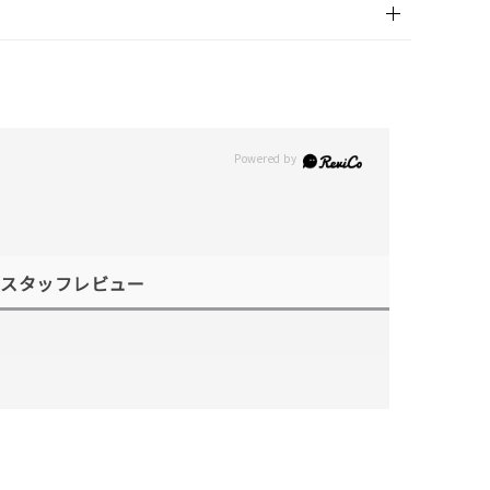
スタッフレビュー