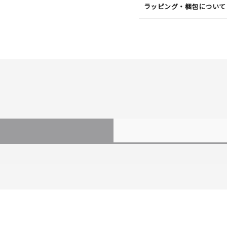
ラッピング・梱包について