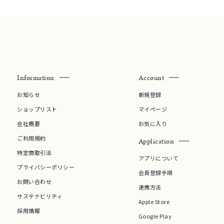
Information
Account
お知らせ
新規登録
ショップリスト
マイページ
会社概要
お気に入り
ご利用規約
Application
特定商取引法
アプリについて
プライバシーポリシー
会員登録手順
お問い合わせ
連携方法
サステナビリティ
Apple Store
採用情報
Google Play