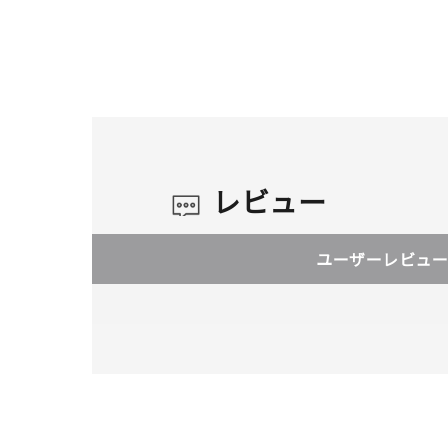
レビュー
ユーザーレビュー