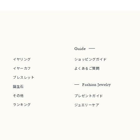
Guide
イヤリング
ショッピングガイド
イヤーカフ
よくあるご質問
ブレスレット
Fashion Jewelry
誕生石
その他
プレゼントガイド
ランキング
ジュエリーケア