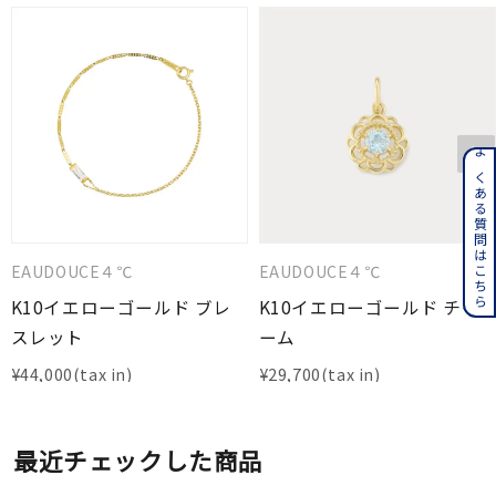
よくある質問はこちら
EAUDOUCE４℃
EAUDOUCE４℃
K10イエローゴールド ブレ
K10イエローゴールド チャ
スレット
ーム
¥
44,000
¥
29,700
最近チェックした商品