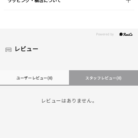
ラッピング・梱包について
レビュー
ユーザーレビュー
(0)
スタッフレビュー
(0)
レビューはありません。