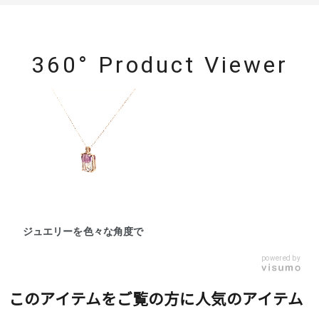
360° Product Viewer
ジュエリーを色々な角度で
powered by
このアイテムをご覧の方に人気のアイテム