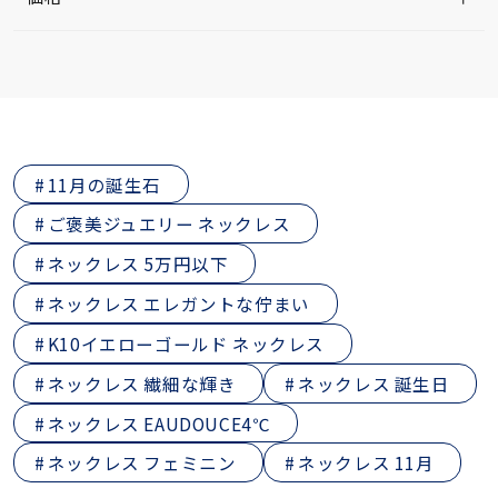
11月の誕生石
ご褒美ジュエリー ネックレス
ネックレス 5万円以下
ネックレス エレガントな佇まい
K10イエローゴールド ネックレス
ネックレス 繊細な輝き
ネックレス 誕生日
ネックレス EAUDOUCE4℃
ネックレス フェミニン
ネックレス 11月