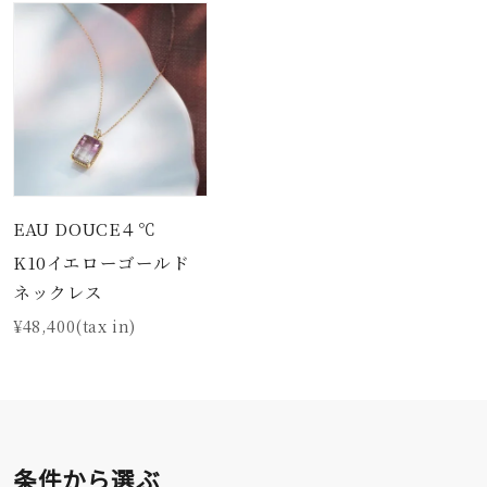
EAU DOUCE４℃
K10イエローゴールド
ネックレス
¥48,400(tax in)
条件から選ぶ