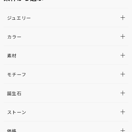
ジュエリー
カラー
素材
モチーフ
誕生石
ストーン
価格