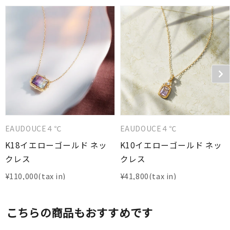
EAUDOUCE４℃
EAUDOUCE４℃
K18イエローゴールド ネッ
K10イエローゴールド ネッ
クレス
クレス
¥
110,000
¥
41,800
こちらの商品もおすすめです