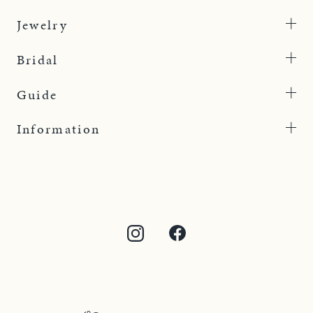
Jewelry
Bridal
Guide
Information