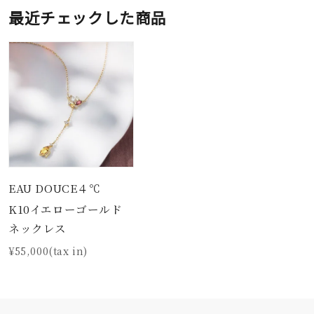
最近チェックした商品
EAU DOUCE４℃
K10イエローゴールド
ネックレス
¥55,000(tax in)