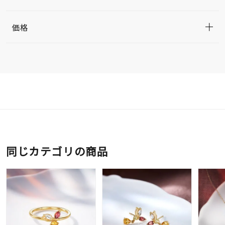
価格
同じカテゴリの商品