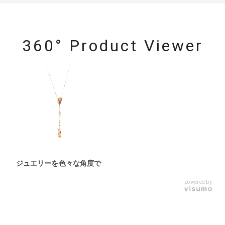
360° Product Viewer
ジュエリーを色々な角度で
powered by