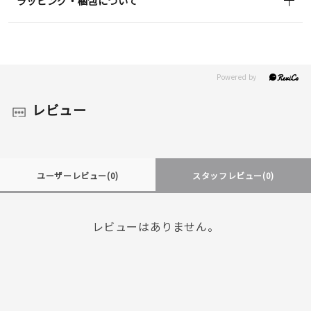
ラッピング・梱包について
レビュー
ユーザーレビュー
(0)
スタッフレビュー
(0)
レビューはありません。