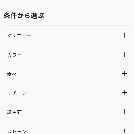
条件から選ぶ
ジュエリー
カラー
素材
モチーフ
誕生石
ストーン