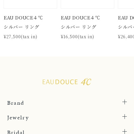
EAU DOUCE４℃
EAU DOUCE４℃
EAU 
シルバー リング
シルバー リング
シルバ
¥27,500(tax in)
¥16,500(tax in)
¥26,400
Brand
Jewelry
Bridal