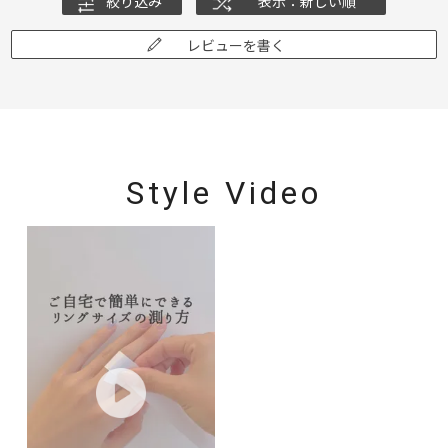
絞り込み
表示：新しい順
レビューを書く
Style Video