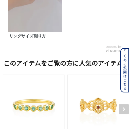
リングサイズ測り方
powered by
よくある質問はこちら
このアイテムをご覧の方に人気のアイテム