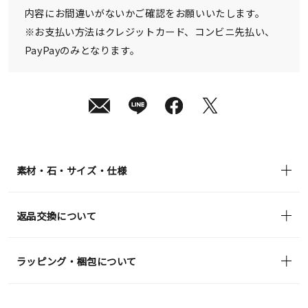
内容にお間違いがないかご確認をお願いいたします。
※お支払い方法はクレジットカード、コンビニ先払い、
PayPayのみとなります。
素材・石・サイズ・仕様
返品交換について
ラッピング・梱包について