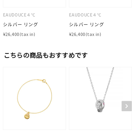
EAUDOUCE４℃
EAUDOUCE４℃
シルバー リング
シルバー リング
¥
26,400
¥
26,400
こちらの商品もおすすめです