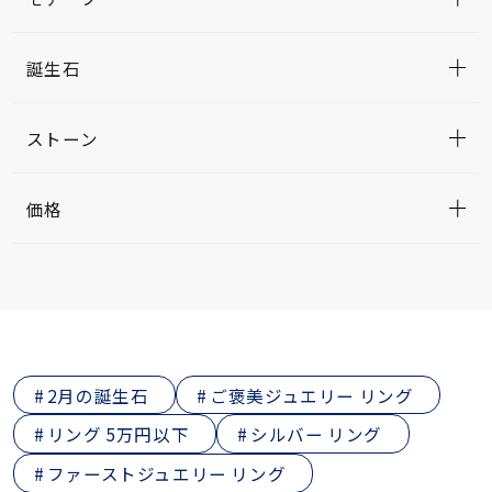
誕生石
ストーン
価格
2月の誕生石
ご褒美ジュエリー リング
リング 5万円以下
シルバー リング
ファーストジュエリー リング