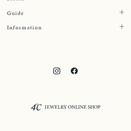
Guide
Information