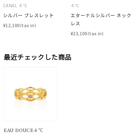
CANAL ４℃
４℃
シルバー ブレスレット
エターナルシルバー ネック
レス
¥
12,100
¥
23,100
最近チェックした商品
EAU DOUCE４℃