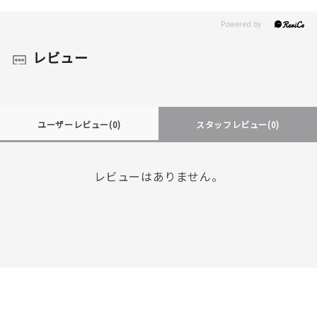
レビュー
ユーザーレビュー
(0)
スタッフレビュー
(0)
レビューはありません。