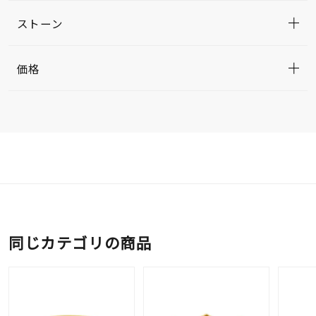
ストーン
価格
同じカテゴリの商品