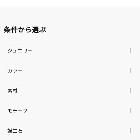
条件から選ぶ
ジュエリー
カラー
素材
モチーフ
誕生石