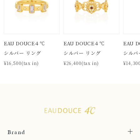
EAU DOUCE４℃
EAU DOUCE４℃
EAU 
シルバー リング
シルバー リング
シルバ
¥16,500(tax in)
¥26,400(tax in)
¥14,300
Brand