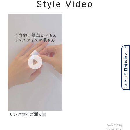
Style Video
よくある質問はこちら
リングサイズ測り方
powered by