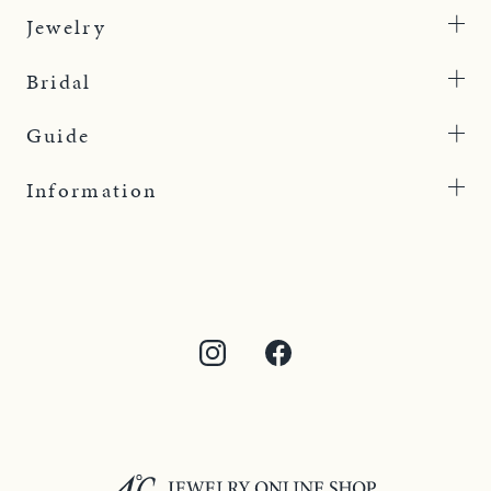
Jewelry
Bridal
Guide
Information