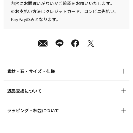
内容にお間違いがないかご確認をお願いいたします。
※お支払い方法はクレジットカード、コンビニ先払い、
PayPayのみとなります。
素材・石・サイズ・仕様
返品交換について
ラッピング・梱包について