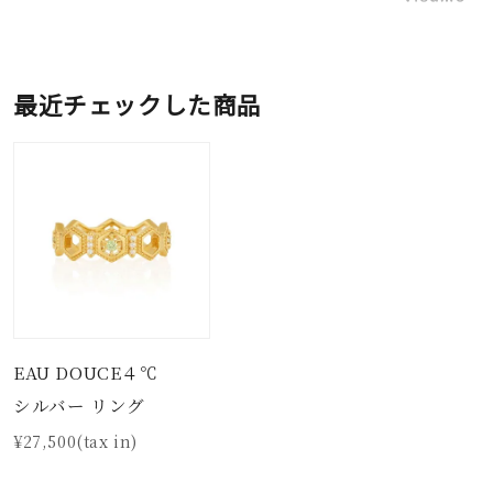
最近チェックした商品
EAU DOUCE４℃
シルバー リング
¥27,500(tax in)