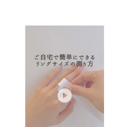
人気検索キーワード
#ペア
ブランド
カテゴリー