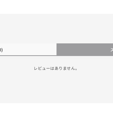
0)
レビューはありません。