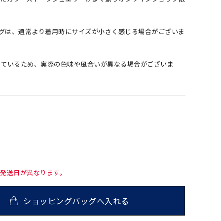
ングは、通常より着用時にサイズが小さく感じる場合がございま
しているため、実際の色味や風合いが異なる場合がございま
て発送日が異なります。
ショッピングバッグへ入れる