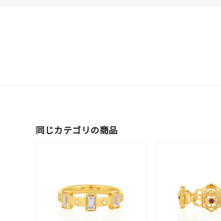
同じカテゴリの商品