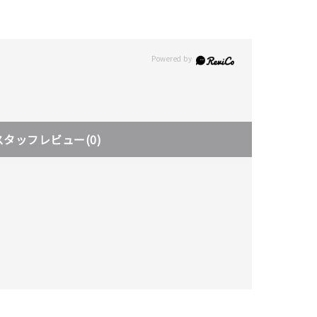
スタッフレビュー
(0)