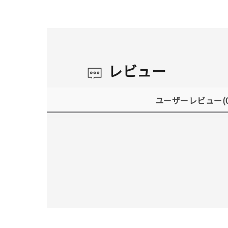
レビュー
ユーザーレビュー
(