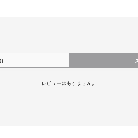
0)
レビューはありません。