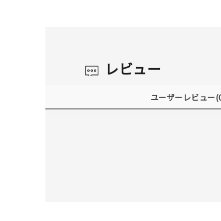
レビュー
ユーザーレビュー
(