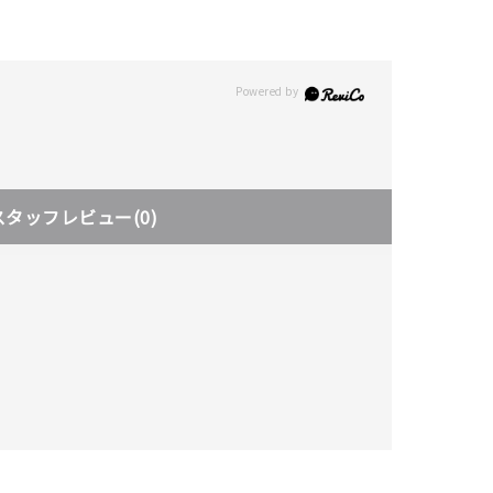
スタッフレビュー
(0)