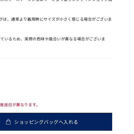
ングは、通常より着用時にサイズが小さく感じる場合がございま
しているため、実際の色味や風合いが異なる場合がございま
て発送日が異なります。
ショッピングバッグへ入れる