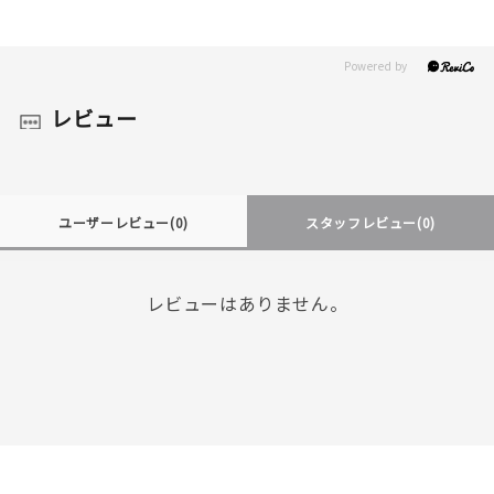
レビュー
ユーザーレビュー
(0)
スタッフレビュー
(0)
レビューはありません。