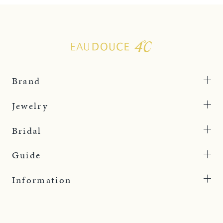
Brand
Jewelry
Bridal
Guide
Information