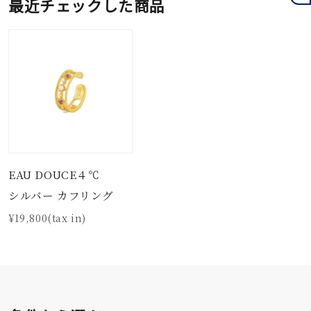
最近チェックした商品
EAU DOUCE４℃
シルバー カフリング
¥19,800(tax in)