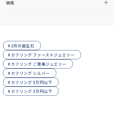
価格
2月の誕生石
カフリング ファーストジュエリー
カフリング ご褒美ジュエリー
カフリング シルバー
カフリング 5万円以下
カフリング 3万円以下