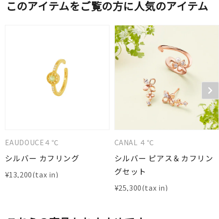
このアイテムをご覧の方に人気のアイテム
EAUDOUCE４℃
CANAL ４℃
シルバー カフリング
シルバー ピアス＆カフリン
グセット
¥
13,200
¥
25,300