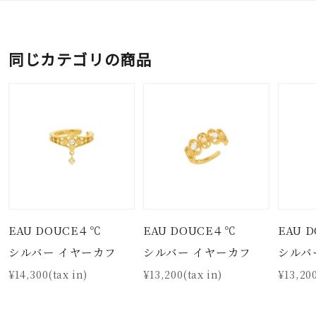
同じカテゴリの商品
EAU DOUCE４℃
EAU DOUCE４℃
EAU 
シルバー イヤーカフ
シルバー イヤーカフ
シルバ
¥14,300(tax in)
¥13,200(tax in)
¥13,200