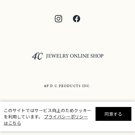
©F.D.C.PRODUCTS INC.
このサイトではサービス向上のためクッキー
同意する
を利用しています。
プライバシーポリシー
リセット
絞り込んで検索する
はこちら