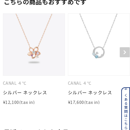
こちらの商品もおすすめです
CANAL ４℃
CANAL ４℃
シルバー ネックレス
シルバー ネックレス
よくある質問はこちら
¥
12,100
¥
17,600