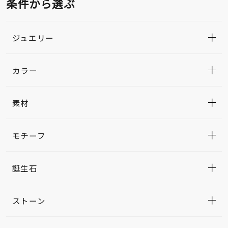
条件から選ぶ
ジュエリー
カラー
素材
モチーフ
誕生石
ストーン