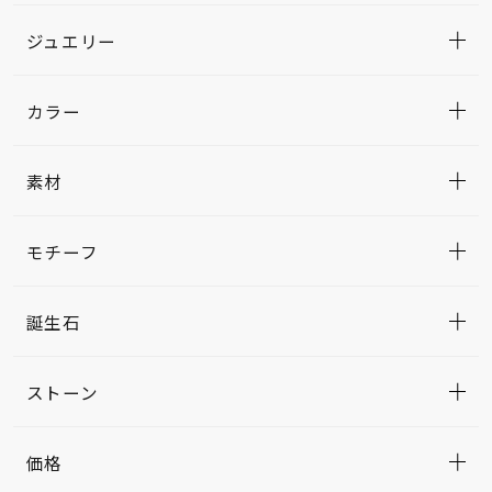
ジュエリー
カラー
素材
モチーフ
誕生石
ストーン
価格