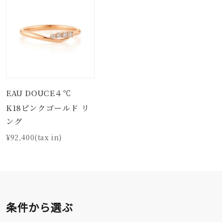
EAU DOUCE４℃
K18ピンクゴールド リ
ング
¥92,400(tax in)
条件から選ぶ