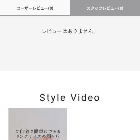
ユーザーレビュー
(0)
スタッフレビュー
(0)
レビューはありません。
Style Video