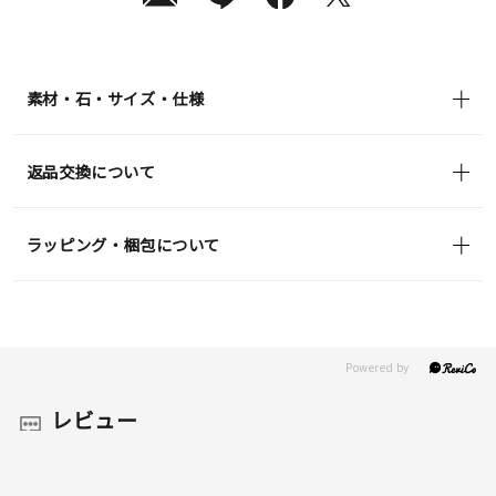
素材・石・サイズ・仕様
返品交換について
ラッピング・梱包について
レビュー