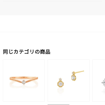
同じカテゴリの商品