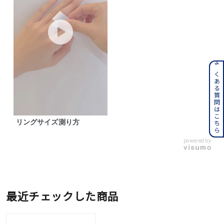
よくある質問はこちら
リングサイズ測り方
powered by
最近チェックした商品