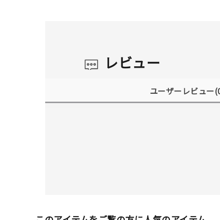
レビュー
ユーザーレビュー
(
このアイテムをご覧の方に人気のアイテム