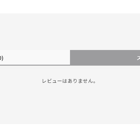
0)
レビューはありません。