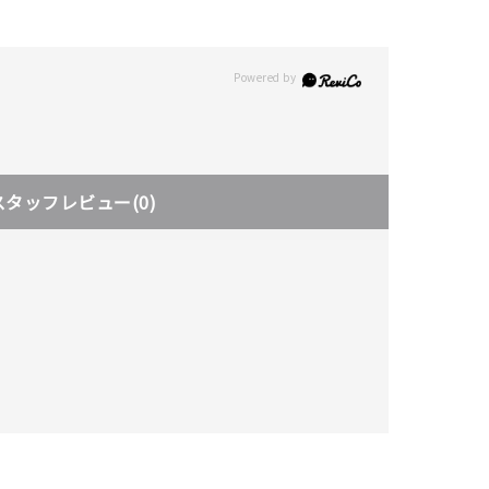
スタッフレビュー
(0)