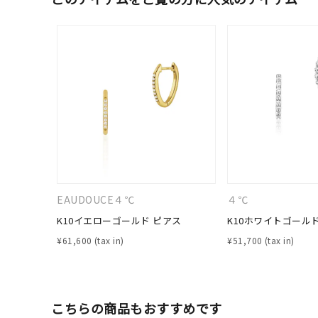
EAUDOUCE４℃
４℃
K10イエローゴールド ピアス
K10ホワイトゴール
¥
61,600
¥
51,700
こちらの商品もおすすめです